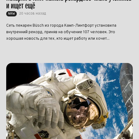
и ищет ещё
20 часов назад
NRW
Сеть пекарен Büsch из города Камп-Линтфорт установила
внутренний рекорд, приняв на обучение 107 человек. Это
хорошая новость для тех, кто ищет работу или хочет...