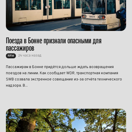
Поезда в Бонне признали опасными для
пассажиров
24 часа назад
NRW
Пассажирам в Бонне придётся дольше ждать возвращения
поездов на линии. Как сообщает WDR, транспортная компания
SWB созвала экстренное совещание из-за отчёта технического
надзора. В...