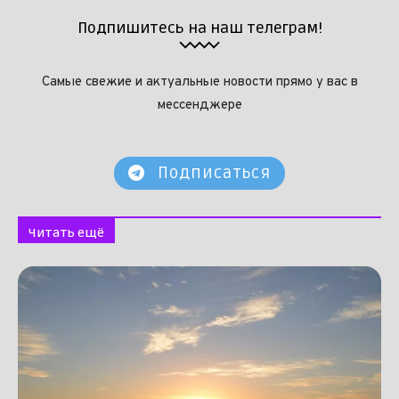
Подпишитесь на наш телеграм!
Самые свежие и актуальные новости прямо у вас в
мессенджере
Подписаться
Читать ещё