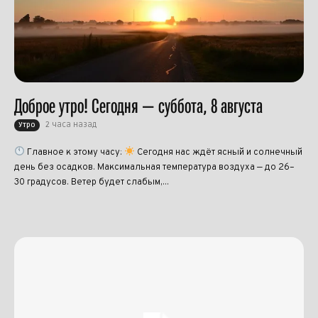
Доброе утро! Сегодня — суббота, 8 августа
2 часа назад
Утро
Главное к этому часу:
Сегодня нас ждёт ясный и солнечный
день без осадков. Максимальная температура воздуха — до 26–
30 градусов. Ветер будет слабым,...