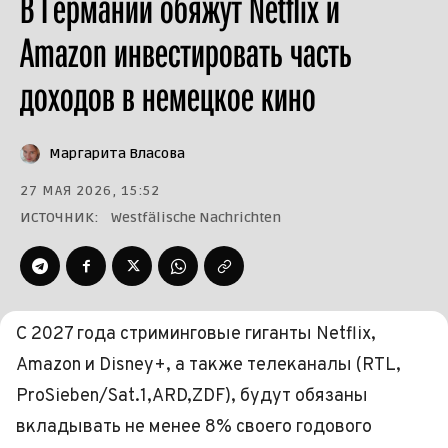
В Германии обяжут Netflix и
Amazon инвестировать часть
доходов в немецкое кино
Маргарита Власова
27 МАЯ 2026, 15:52
ИСТОЧНИК:
Westfälische Nachrichten
С 2027 года стриминговые гиганты Netflix,
Amazon и Disney+, а также телеканалы (RTL,
ProSieben/Sat.1,ARD,ZDF), будут обязаны
вкладывать не менее 8% своего годового