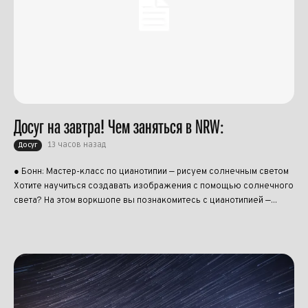
Досуг на завтра! Чем заняться в NRW:
13 часов назад
Досуг
● Бонн: Мастер-класс по цианотипии — рисуем солнечным светом
Хотите научиться создавать изображения с помощью солнечного
света? На этом воркшопе вы познакомитесь с цианотипией —...