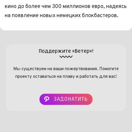
кино до более чем 300 миллионов евро, надеясь
на появление новых немецких блокбастеров.
Поддержите «Ветер»!
Мы существуем на ваши пожертвования. Помогите
проекту оставаться на плаву и работать для вас!
ЗАДОНАТИТЬ