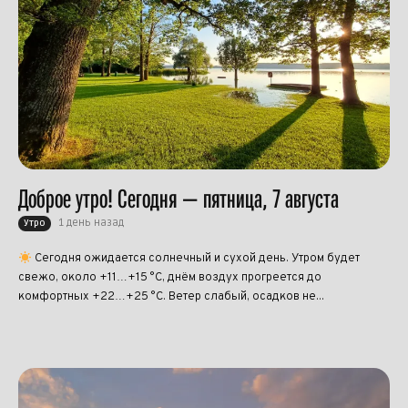
Доброе утро! Сегодня — пятница, 7 августа
1 день назад
Утро
Сегодня ожидается солнечный и сухой день. Утром будет
свежо, около +11…+15 °C, днём воздух прогреется до
комфортных +22…+25 °C. Ветер слабый, осадков не...