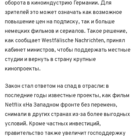
оборота в киноиндустрию Германии. Для
зрителей это может означать как возможное
повышение цен на подписку, так и больше
немецких фильмов и сериалов. Такое решение,
как сообщает Westfälische Nachrichten, принял
кабинет министров, чтобы поддержать местные
студии и вернуть в страну крупные
кинопроекты.
Закон стал ответом на спад в отрасли: в
последние годы известные проекты, как фильм
Netflix «На Западном фронте без перемен»,
снимали в других странах из-за более выгодных
условий. Кроме частных инвестиций,
правительство также увеличит господдержку