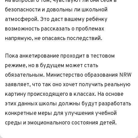
на вопросы о том, чувствуют ли они себя в
безопасности и довольны ли школьной
атмосферой. Это даст вашему ребёнку
возможность рассказать о проблемах
напрямую, не опасаясь последствий.
Пока анкетирование проходит в тестовом
режиме, но в будущем может стать
обязательным. Министерство образования NRW
заявляет, что так оно хочет получить реальную
картину происходящего в классах. На основе
этих данных школы должны будут разработать
конкретные меры для улучшения учебной
среды и эмоционального состояния детей.