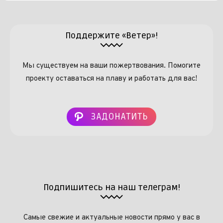
Поддержите «Ветер»!
Мы существуем на ваши пожертвования. Помогите
проекту оставаться на плаву и работать для вас!
ЗАДОНАТИТЬ
Подпишитесь на наш телеграм!
Самые свежие и актуальные новости прямо у вас в