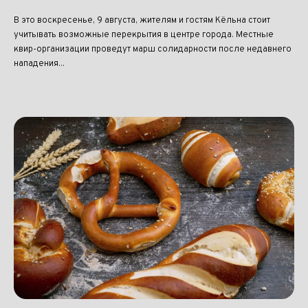
В это воскресенье, 9 августа, жителям и гостям Кёльна стоит
учитывать возможные перекрытия в центре города. Местные
квир-организации проведут марш солидарности после недавнего
нападения...