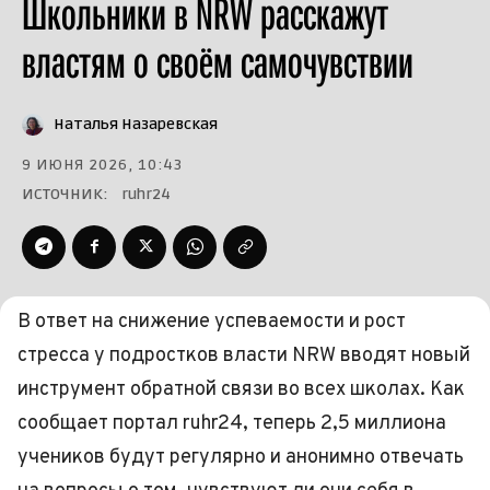
Школьники в NRW расскажут
властям о своём самочувствии
Наталья Назаревская
9 ИЮНЯ 2026, 10:43
ИСТОЧНИК:
ruhr24
В ответ на снижение успеваемости и рост
стресса у подростков власти NRW вводят новый
инструмент обратной связи во всех школах. Как
сообщает портал ruhr24, теперь 2,5 миллиона
учеников будут регулярно и анонимно отвечать