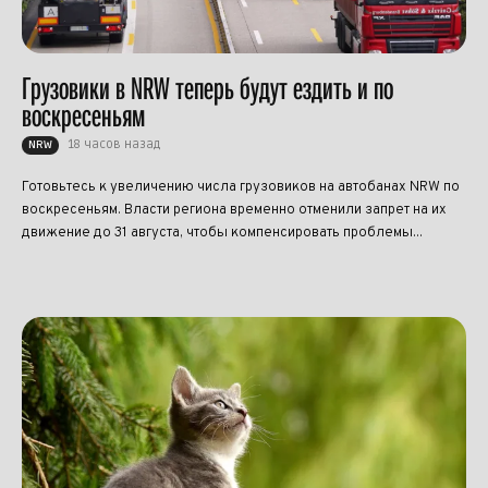
Грузовики в NRW теперь будут ездить и по
воскресеньям
18 часов назад
NRW
Готовьтесь к увеличению числа грузовиков на автобанах NRW по
воскресеньям. Власти региона временно отменили запрет на их
движение до 31 августа, чтобы компенсировать проблемы...