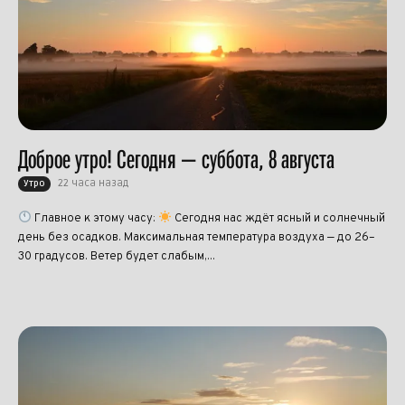
Доброе утро! Сегодня — суббота, 8 августа
22 часа назад
Утро
Главное к этому часу:
Сегодня нас ждёт ясный и солнечный
день без осадков. Максимальная температура воздуха — до 26–
30 градусов. Ветер будет слабым,...