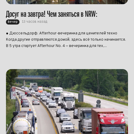
Досуг на завтра! Чем заняться в NRW:
13 часов назад
Вечер
● Дюссельдорф: Afterhour-вечеринка для ценителей техно
Когда другие отправляются домой, здесь всё только начинается.
В 5 утра стартует Afterhour No. 4 — вечеринка для тех,...