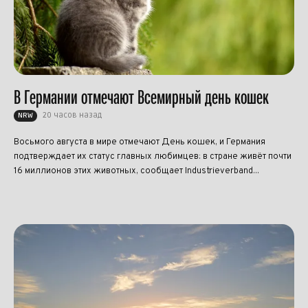
В Германии отмечают Всемирный день кошек
20 часов назад
NRW
Восьмого августа в мире отмечают День кошек, и Германия
подтверждает их статус главных любимцев: в стране живёт почти
16 миллионов этих животных, сообщает Industrieverband...