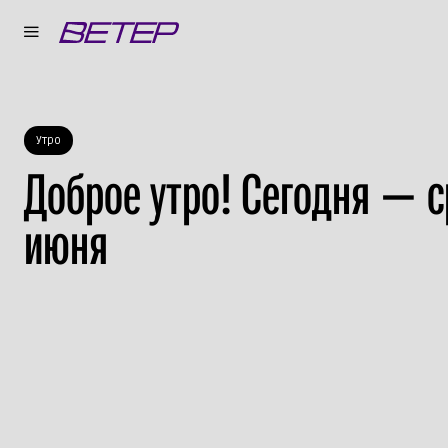
Утро
Доброе утро! Сегодня — с
июня