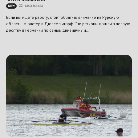
22 часа назад
NRW
Если вы ищете работу, стоит обратить внимание на Рурскую
область, Мюнстер и Дюссельдорф. Эти регионы вошли в первую
десятку в Германии по самым динамичным...