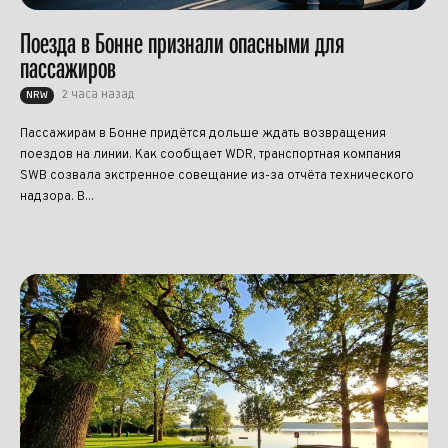
Поезда в Бонне признали опасными для
пассажиров
2 часа назад
NRW
Пассажирам в Бонне придётся дольше ждать возвращения
поездов на линии. Как сообщает WDR, транспортная компания
SWB созвала экстренное совещание из-за отчёта технического
надзора. В...