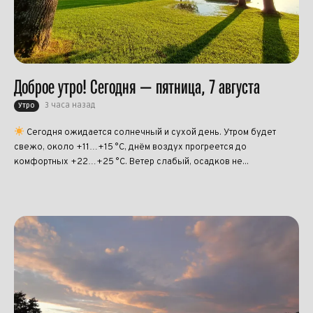
Доброе утро! Сегодня — пятница, 7 августа
3 часа назад
Утро
Сегодня ожидается солнечный и сухой день. Утром будет
свежо, около +11…+15 °C, днём воздух прогреется до
комфортных +22…+25 °C. Ветер слабый, осадков не...