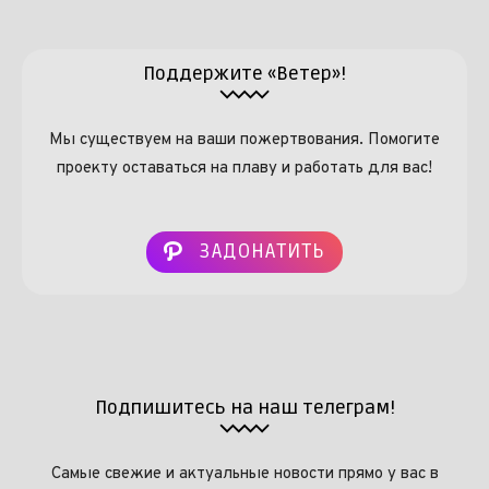
Поддержите «Ветер»!
Мы существуем на ваши пожертвования. Помогите
проекту оставаться на плаву и работать для вас!
ЗАДОНАТИТЬ
Подпишитесь на наш телеграм!
Самые свежие и актуальные новости прямо у вас в