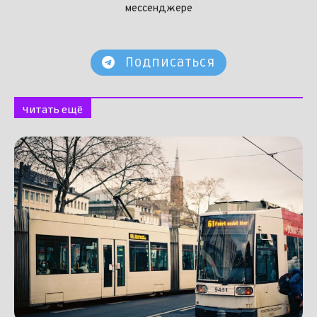
мессенджере
Подписаться
Читать ещё