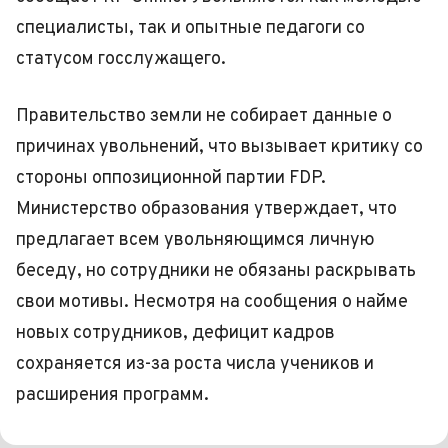
специалисты, так и опытные педагоги со
статусом госслужащего.
Правительство земли не собирает данные о
причинах увольнений, что вызывает критику со
стороны оппозиционной партии FDP.
Министерство образования утверждает, что
предлагает всем увольняющимся личную
беседу, но сотрудники не обязаны раскрывать
свои мотивы. Несмотря на сообщения о найме
новых сотрудников, дефицит кадров
сохраняется из-за роста числа учеников и
расширения программ.