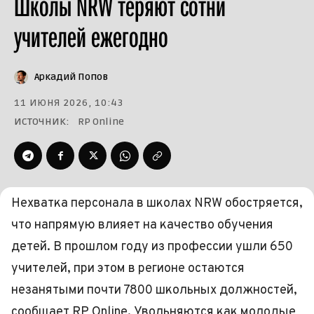
Школы NRW теряют сотни
учителей ежегодно
Аркадий Попов
11 ИЮНЯ 2026, 10:43
ИСТОЧНИК:
RP Online
Нехватка персонала в школах NRW обостряется,
что напрямую влияет на качество обучения
детей. В прошлом году из профессии ушли 650
учителей, при этом в регионе остаются
незанятыми почти 7800 школьных должностей,
сообщает RP Online. Увольняются как молодые