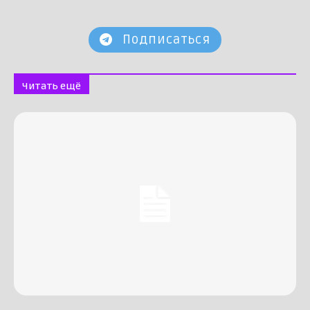
Подписаться
Читать ещё