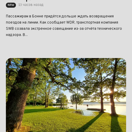
13 часов назад
NRW
Пассажирам в Бонне придётся дольше ждать возвращения
поездов на линии. Как сообщает WDR, транспортная компания
SWB созвала экстренное совещание из-за отчёта технического
надзора. В...