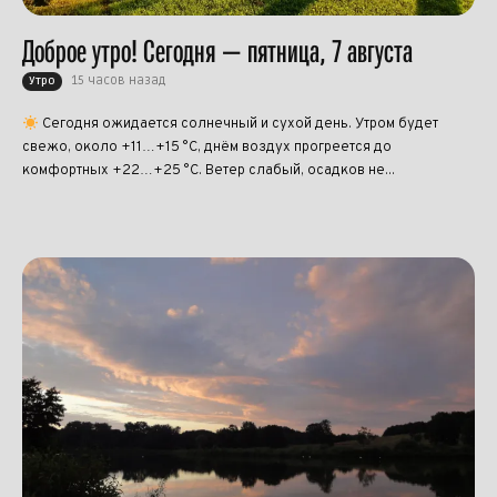
Доброе утро! Сегодня — пятница, 7 августа
15 часов назад
Утро
Сегодня ожидается солнечный и сухой день. Утром будет
свежо, около +11…+15 °C, днём воздух прогреется до
комфортных +22…+25 °C. Ветер слабый, осадков не...