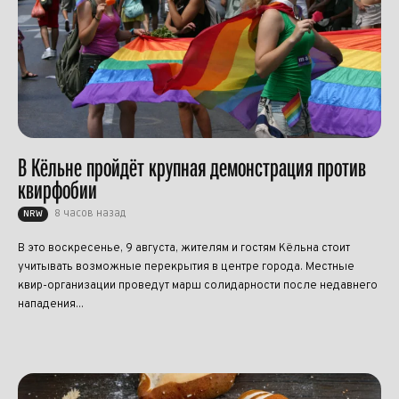
В Кёльне пройдёт крупная демонстрация против
квирфобии
8 часов назад
NRW
В это воскресенье, 9 августа, жителям и гостям Кёльна стоит
учитывать возможные перекрытия в центре города. Местные
квир-организации проведут марш солидарности после недавнего
нападения...