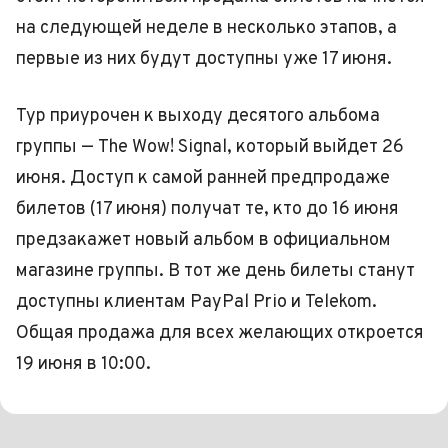
на следующей неделе в несколько этапов, а
первые из них будут доступны уже 17 июня.
Тур приурочен к выходу десятого альбома
группы — The Wow! Signal, который выйдет 26
июня. Доступ к самой ранней предпродаже
билетов (17 июня) получат те, кто до 16 июня
предзакажет новый альбом в официальном
магазине группы. В тот же день билеты станут
доступны клиентам PayPal Prio и Telekom.
Общая продажа для всех желающих откроется
19 июня в 10:00.