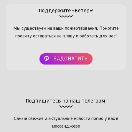
Поддержите «Ветер»!
Мы существуем на ваши пожертвования. Помогите
проекту оставаться на плаву и работать для вас!
ЗАДОНАТИТЬ
Подпишитесь на наш телеграм!
Самые свежие и актуальные новости прямо у вас в
мессенджере