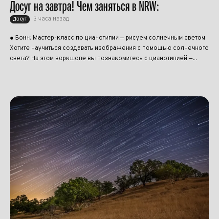
Досуг на завтра! Чем заняться в NRW:
3 часа назад
Досуг
● Бонн: Мастер-класс по цианотипии — рисуем солнечным светом
Хотите научиться создавать изображения с помощью солнечного
света? На этом воркшопе вы познакомитесь с цианотипией —...