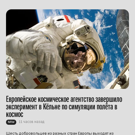
Европейское космическое агентство завершило
эксперимент в Кёльне по симуляции полёта в
космос
11 часов назад
NRW
Шесть добровольцев из разных стран Европы выходят из