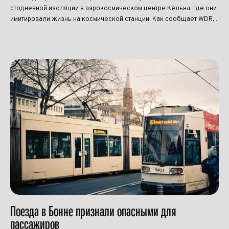
стодневной изоляции в аэрокосмическом центре Кёльна, где они
имитировали жизнь на космической станции. Как сообщает WDR,...
Поезда в Бонне признали опасными для
пассажиров