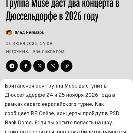
Группа Muse даст два концерта в
Дюссельдорфе в 2026 году
Влад Неймарк
13 ИЮНЯ 2026, 14:09
ИСТОЧНИК:
Rheinische Post
Британская рок-группа Muse выступит в
Дюссельдорфе 24 и 25 ноября 2026 года в
рамках своего европейского турне. Как
сообщает RP Online, концерты пройдут в PSD
Bank Dome. Если вы хотите попасть на шоу,
стоит поторопиться: продажа билетов начнётся