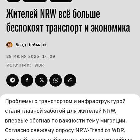
Жителей NRW всё больше
беспокоят транспорт и экономика
Влад Неймарк
28 ИЮНЯ 2026, 14:09
ИСТОЧНИК:
WDR
Проблемы с транспортом и инфраструктурой
стали главной заботой для жителей NRW,
впервые обогнав по важности тему миграции.
Согласно свежему опросу NRW-Trend от WDR,