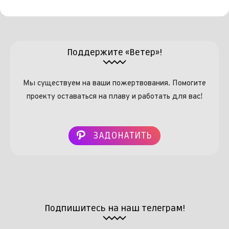
Поддержите «Ветер»!
Мы существуем на ваши пожертвования. Помогите
проекту оставаться на плаву и работать для вас!
ЗАДОНАТИТЬ
Подпишитесь на наш телеграм!