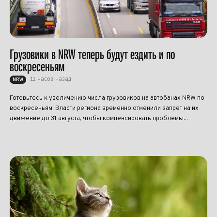
Грузовики в NRW теперь будут ездить и по
воскресеньям
12 часов назад
NRW
Готовьтесь к увеличению числа грузовиков на автобанах NRW по
воскресеньям. Власти региона временно отменили запрет на их
движение до 31 августа, чтобы компенсировать проблемы...