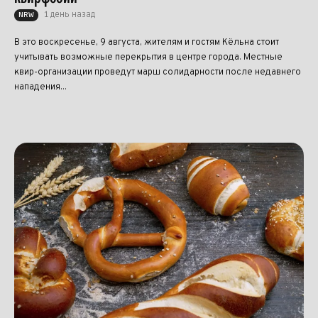
1 день назад
NRW
В это воскресенье, 9 августа, жителям и гостям Кёльна стоит
учитывать возможные перекрытия в центре города. Местные
квир-организации проведут марш солидарности после недавнего
нападения...