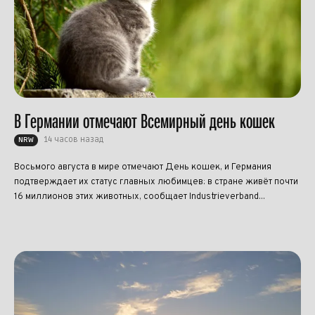
В Германии отмечают Всемирный день кошек
14 часов назад
NRW
Восьмого августа в мире отмечают День кошек, и Германия
подтверждает их статус главных любимцев: в стране живёт почти
16 миллионов этих животных, сообщает Industrieverband...