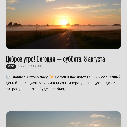
Доброе утро! Сегодня — суббота, 8 августа
16 часов назад
Утро
Главное к этому часу:
Сегодня нас ждёт ясный и солнечный
день без осадков. Максимальная температура воздуха — до 26–
30 градусов. Ветер будет слабым,...