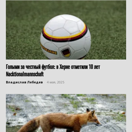
Голыми за честный футбол: в Херне отметили 10 лет
Nacktionalmannschaft
Владислав Лебедев
-
4 мая, 2025