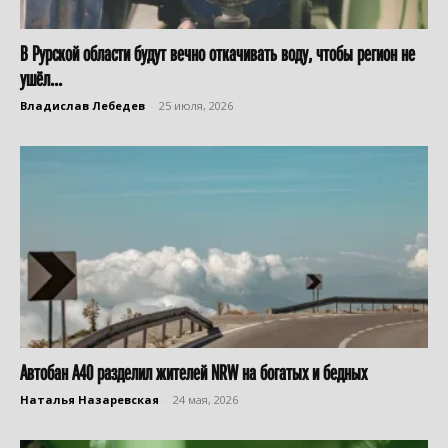
В Рурской области будут вечно откачивать воду, чтобы регион не
ушёл...
Владислав Лебедев
-
25 июля, 2026
Автобан А40 разделил жителей NRW на богатых и бедных
Наталья Назаревская
-
24 мая, 2026