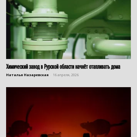
Химический завод в Рурской области начнёт отапливать дома
Наталья Назаревская
-
16 апреля, 2026