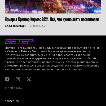
Ярмарка Крангер Кирмес 2024: Все, что нужно знать посетителям
Влад Неймарк
-
29 июля, 2024
«Ветер» — это русскоязычное медиа, посвящённое событиям и жизни
в Северном Рейне — Вестфалии. Мы освещаем важные новости,
культурные мероприятия, изменения в транспорте и городские
проекты. Наша цель — держать вас в курсе всех значимых событий
в регионе и предоставлять достоверную и интересную информацию
о том, что происходит вокруг. Присоединяйтесь к нашему сообществу
и оставайтесь на волне актуальных новостей с «Ветром».
© BETEP 2024
СВЯЗАТЬСЯ