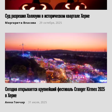
Суд разрешил Хэллоуин в историческом квартале Херне
Маргарита Власова
-
29 октября, 2025
Сегодня открывается крупнейший фестиваль Cranger Kirmes 2025
в Херне
Анна Гончар
-
31 июля, 2025