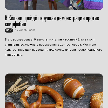
В Кёльне пройдёт крупная демонстрация против
квирфобии
15 часов назад
NRW
В это воскресенье, 9 августа, жителям и гостям Кёльна стоит
учитывать возможные перекрытия в центре города. Местные
квир-организации проведут марш солидарности после недавнего
нападения...