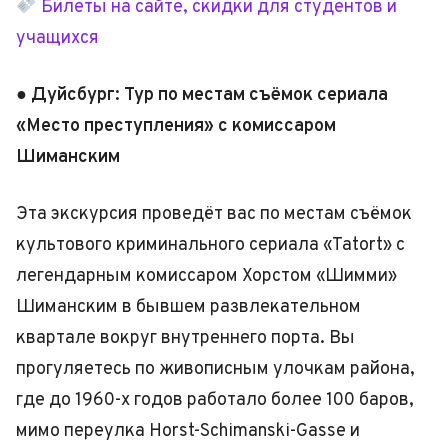
Билеты на сайте, скидки для студентов и
учащихся
● Дуйсбург: Тур по местам съёмок сериала
«Место преступления» с комиссаром
Шиманским
Эта экскурсия проведёт вас по местам съёмок
культового криминального сериала «Tatort» с
легендарным комиссаром Хорстом «Шимми»
Шиманским в бывшем развлекательном
квартале вокруг внутреннего порта. Вы
прогуляетесь по живописным улочкам района,
где до 1960-х годов работало более 100 баров,
мимо переулка Horst-Schimanski-Gasse и