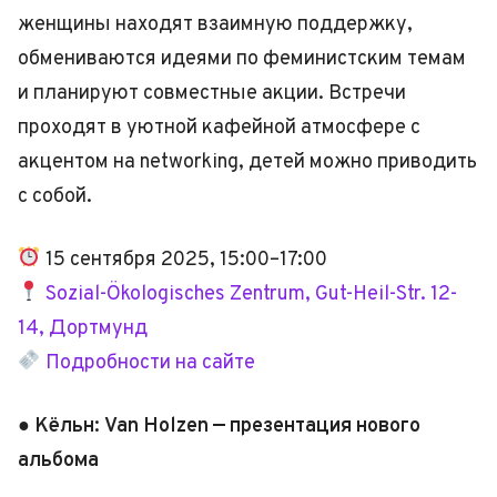
женщины находят взаимную поддержку,
обмениваются идеями по феминистским темам
и планируют совместные акции. Встречи
проходят в уютной кафейной атмосфере с
акцентом на networking, детей можно приводить
с собой.
15 сентября 2025, 15:00–17:00
Sozial-Ökologisches Zentrum, Gut-Heil-Str. 12-
14, Дортмунд
Подробности на сайте
● Кёльн: Van Holzen — презентация нового
альбома