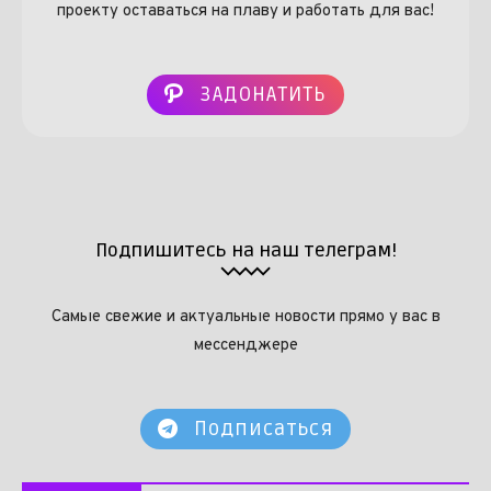
проекту оставаться на плаву и работать для вас!
ЗАДОНАТИТЬ
Подпишитесь на наш телеграм!
Самые свежие и актуальные новости прямо у вас в
мессенджере
Подписаться