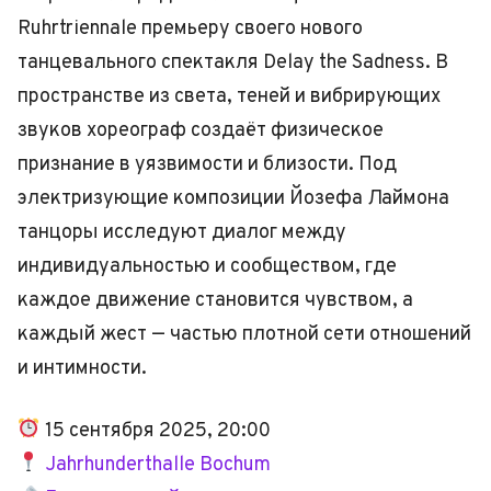
Ruhrtriennale премьеру своего нового
танцевального спектакля Delay the Sadness. В
пространстве из света, теней и вибрирующих
звуков хореограф создаёт физическое
признание в уязвимости и близости. Под
электризующие композиции Йозефа Лаймона
танцоры исследуют диалог между
индивидуальностью и сообществом, где
каждое движение становится чувством, а
каждый жест — частью плотной сети отношений
и интимности.
15 сентября 2025, 20:00
Jahrhunderthalle Bochum