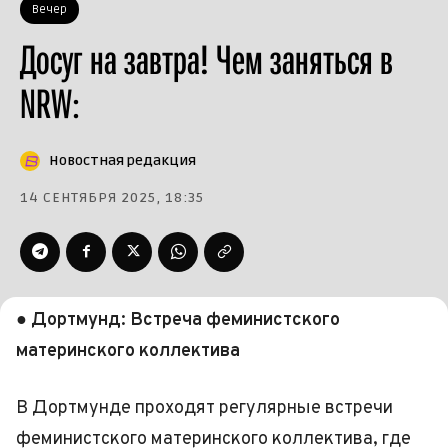
Вечер
Досуг на завтра! Чем заняться в
NRW:
Новостная редакция
14 СЕНТЯБРЯ 2025, 18:35
● Дортмунд: Встреча феминистского
материнского коллектива
В Дортмунде проходят регулярные встречи
феминистского материнского коллектива, где