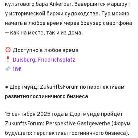
культового бара Ankerbar. Завершится маршрут
у исторической биржи судоходства. Тур можно
начать в любое время через браузер смартфона
— как на месте, так и из дома.
Доступно в любое время
Duisburg, Friedrichsplatz
18€
● Дортмунд: ZukunftsForum по перспективам
развития гостиничного бизнеса
15 сентября 2025 года в Дортмунде пройдёт
ZukunftsForum: Perspektive Gastgewerbe (Форум
будущего: перспективы гостиничного бизнеса).