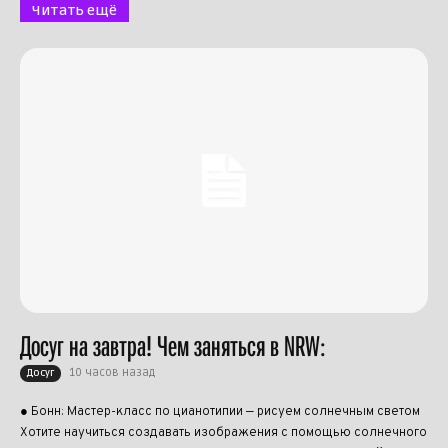
Читать ещё
Досуг на завтра! Чем заняться в NRW:
10 часов назад
Досуг
● Бонн: Мастер-класс по цианотипии — рисуем солнечным светом
Хотите научиться создавать изображения с помощью солнечного