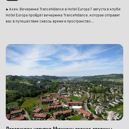
● Ахен: Вечеринка TranceNdance в Hotel Europa 7 августа в клубе
Hotel Europa пройдёт вечеринка TranceNdance, которая отправит
вас в путешествие сквозь время и пространство....