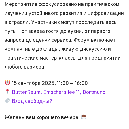
Мероприятие сфокусировано на практическом
изучении устойчивого развития и цифровизации
в отрасли. Участники смогут проследить весь
путь — от заказа гостя до кухни, от первого
запроса до оценки сервиса. Форум включает
компактные доклады, живую дискуссию и
практические мастер-классы для предприятий
любого размера.
15 сентября 2025, 11:00 — 16:00
ButterRaum, Emscherallee 11, Dortmund
Вход свободный
Желаем вам хорошего вечера!