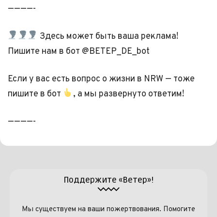
————-
Здесь может быть ваша реклама!
Пишите нам в бот @BETEP_DE_bot
Если у вас есть вопрос о жизни в NRW — тоже
пишите в бот
, а мы развернуто ответим!
————-
Поддержите «Ветер»!
Мы существуем на ваши пожертвования. Помогите