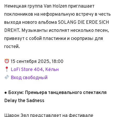
Немецкая группа Van Holzen приглашает
поклонников на неформальную встречу в честь
выхода нового альбома SOLANG DIE ERDE SICH
DREHT. Музыканты исполнят несколько песен,
привезут с собой пластинки и сюрпризы для
гостей.
15 сентября 2025, 18:00
LoFi Store 404, Кёльн
Вход свободный
● Бохум: Премьера танцевального спектакля
Delay the Sadness
Шарон Эял представляет на фестивале