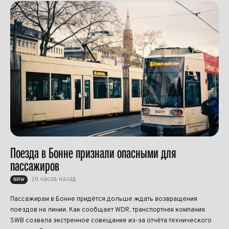
Поезда в Бонне признали опасными для
пассажиров
20 часов назад
NRW
Пассажирам в Бонне придётся дольше ждать возвращения
поездов на линии. Как сообщает WDR, транспортная компания
SWB созвала экстренное совещание из-за отчёта технического