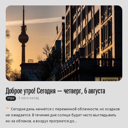
Доброе утро! Сегодня — четверг, 6 августа
3 часа назад
Утро
Сегодня день начнётся с переменной облачности, но осадков
не ожидается. В течение дня солнце будет часто выглядывать
из-за облаков, а воздух прогреется до...