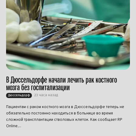
В Дюссельдорфе начали лечить рак костного
мозга без госпитализации
23 часа назад
Дюссельдорф
Пациентам с раком костного мозга в Дюссельдорфе теперь не
обязательно постоянно находиться в больнице во время
сложной трансплантации стволовых клеток. Как сообщает RP
Online,...