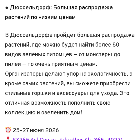
● Дюссельдорф: Большая распродажа
растений по низким ценам
В Дюссельдорфе пройдёт большая распродажа
растений, где можно будет найти более 80
видов зелёных питомцев — от монстеры до
пилеи — по очень приятным ценам.
Организаторы делают упор на экологичность, а
кроме самих растений, вы сможете приобрести
стильные горшки и аксессуары для ухода. Это
отличная возможность пополнить свою
коллекцию и озеленить дом!
25–27 июня 2026