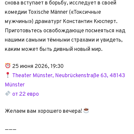
снова вступает в борьбу, исследует в своей
комедии Toxische Männer («Токсичные
мужчины») драматург Константин Кюсперт.
Приготовьтесь освобождающе посмеяться над
нашими самыми тёмными страхами и увидеть,
каким может быть дивный новый мир.
25 июня 2026, 19:30
Theater Münster, Neubrückenstraße 63, 48143
Münster
от 22 евро
Желаем вам хорошего вечера!
———