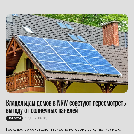
Владельцам домов в NRW советуют пересмотреть
выгоду от солнечных панелей
1 день назад
Новости
Государство сокращает тариф, по которому выкупает излишки