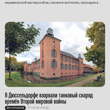
керамической мастерской вы сможете воплотить свои идеи в...
В Дюссельдорфе взорвали танковый снаряд
времён Второй мировой войны
17 часов назад
Дюссельдорф