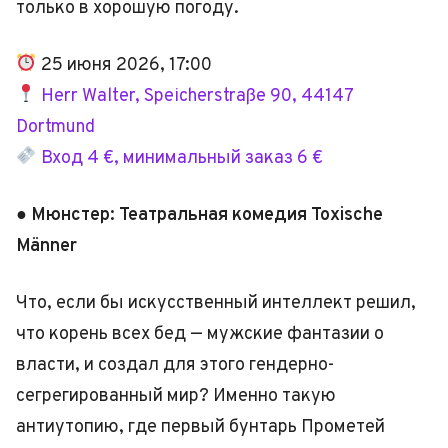
только в хорошую погоду.
25 июня 2026, 17:00
Herr Walter, Speicherstraße 90, 44147
Dortmund
Вход 4 €, минимальный заказ 6 €
● Мюнстер: Театральная комедия Toxische
Männer
Что, если бы искусственный интеллект решил,
что корень всех бед — мужские фантазии о
власти, и создал для этого гендерно-
сегрегированный мир? Именно такую
антиутопию, где первый бунтарь Прометей