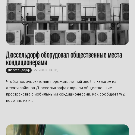
Дюссельдорф оборудовал общественные места
кондиционерами
22 часа назад
Дюссельдорф
Чтобы помочь жителям пережить летний зной, в каждом из
десяти районов Дюссельдорфа открыли общественные
пространства с мобильными кондиционерами. Как сообщает WZ,
посетить их и...