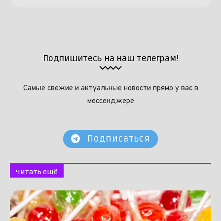
Подпишитесь на наш телеграм!
Самые свежие и актуальные новости прямо у вас в
мессенджере
Подписаться
Читать ещё