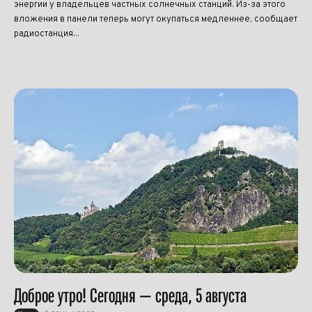
энергии у владельцев частных солнечных станций. Из-за этого
вложения в панели теперь могут окупаться медленнее, сообщает
радиостанция...
Доброе утро! Сегодня — среда, 5 августа