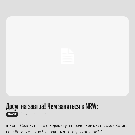
Досуг на завтра! Чем заняться в NRW:
15 часов назад
Досуг
● Бонн: Создайте свою керамику в творческой мастерской Хотите
поработать с глиной и создать что-то уникальное? В