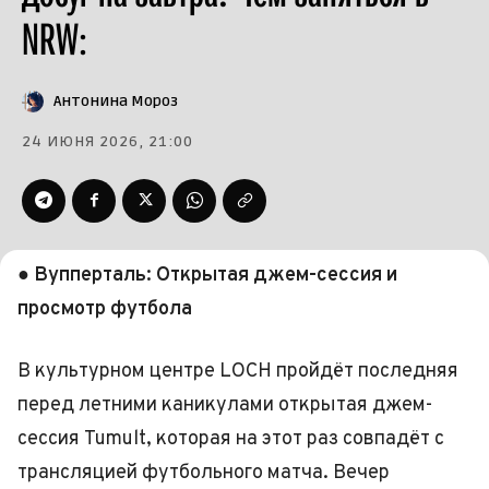
NRW:
Антонина Мороз
24 ИЮНЯ 2026, 21:00
● Вупперталь: Открытая джем-сессия и
просмотр футбола
В культурном центре LOCH пройдёт последняя
перед летними каникулами открытая джем-
сессия Tumult, которая на этот раз совпадёт с
трансляцией футбольного матча. Вечер