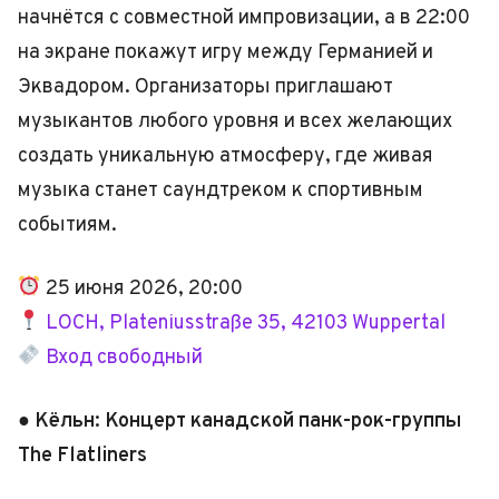
начнётся с совместной импровизации, а в 22:00
на экране покажут игру между Германией и
Эквадором. Организаторы приглашают
музыкантов любого уровня и всех желающих
создать уникальную атмосферу, где живая
музыка станет саундтреком к спортивным
событиям.
25 июня 2026, 20:00
LOCH, Plateniusstraße 35, 42103 Wuppertal
Вход свободный
● Кёльн: Концерт канадской панк-рок-группы
The Flatliners