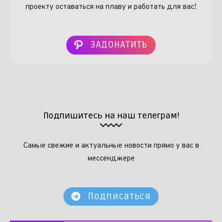
проекту оставаться на плаву и работать для вас!
ЗАДОНАТИТЬ
Подпишитесь на наш телеграм!
Самые свежие и актуальные новости прямо у вас в
мессенджере
Подписаться