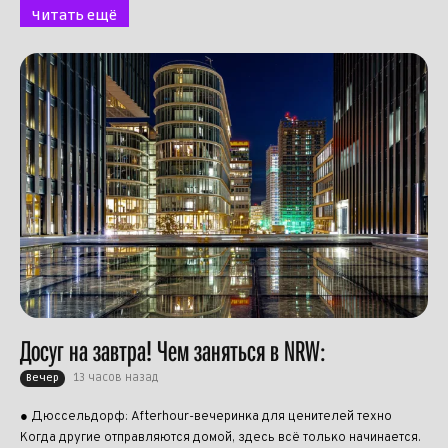
Читать ещё
Досуг на завтра! Чем заняться в NRW:
13 часов назад
Вечер
● Дюссельдорф: Afterhour-вечеринка для ценителей техно
Когда другие отправляются домой, здесь всё только начинается.