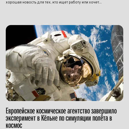
хорошая новость для тех, кто ищет работу или хочет...
Европейское космическое агентство завершило
эксперимент в Кёльне по симуляции полёта в
космос