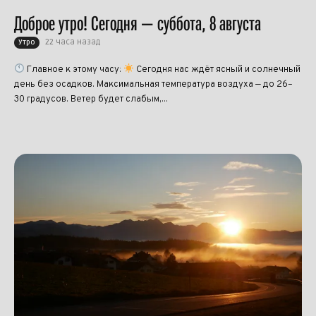
Доброе утро! Сегодня — суббота, 8 августа
22 часа назад
Утро
Главное к этому часу:
Сегодня нас ждёт ясный и солнечный
день без осадков. Максимальная температура воздуха — до 26–
30 градусов. Ветер будет слабым,...