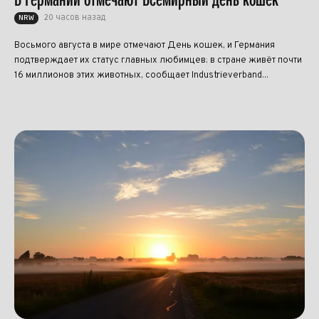
20 часов назад
NRW
Восьмого августа в мире отмечают День кошек, и Германия
подтверждает их статус главных любимцев: в стране живёт почти
16 миллионов этих животных, сообщает Industrieverband...