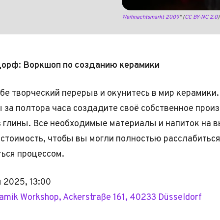
Weihnachtsmarkt 2009
" (
CC BY-NC 2.0
орф: Воркшоп по созданию керамики
бе творческий перерыв и окунитесь в мир керамики.
 за полтора часа создадите своё собственное прои
з глины. Все необходимые материалы и напиток на 
стоимость, чтобы вы могли полностью расслабиться
ься процессом.
 2025, 13:00
amik Workshop, Ackerstraße 161, 40233 Düsseldorf