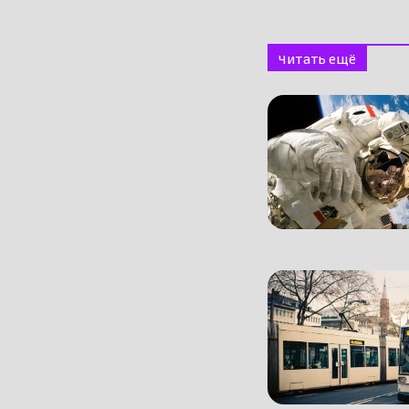
Читать ещё