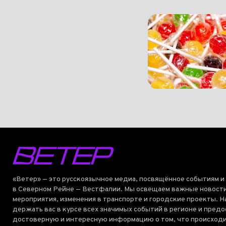
«Ветер» — это русскоязычное медиа, посвящённое событиям и
в Северном Рейне — Вестфалии. Мы освещаем важные новости
мероприятия, изменения в транспорте и городские проекты. Н
держать вас в курсе всех значимых событий в регионе и пред
достоверную и интересную информацию о том, что происходи