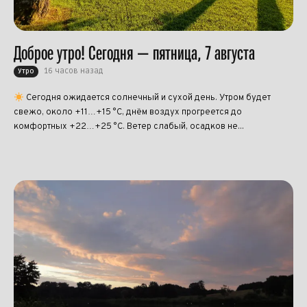
Доброе утро! Сегодня — пятница, 7 августа
16 часов назад
Утро
Сегодня ожидается солнечный и сухой день. Утром будет
свежо, около +11…+15 °C, днём воздух прогреется до
комфортных +22…+25 °C. Ветер слабый, осадков не...