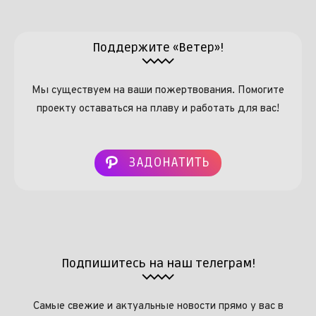
Поддержите «Ветер»!
Мы существуем на ваши пожертвования. Помогите
проекту оставаться на плаву и работать для вас!
ЗАДОНАТИТЬ
Подпишитесь на наш телеграм!
Самые свежие и актуальные новости прямо у вас в