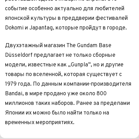
событие особенно актуально для любителей
японской культуры в преддверии фестивалей
Dokomi и Japantag, которые пройдут в городе.
Двухэтажный магазин The Gundam Base
Düsseldorf предлагает не только сборные
модели, известные как „Gunpla“, но и другие
товары по вселенной, которая существует с
1979 года. По данным компании-производителя
Bandai, в мире продано уже около 800
миллионов таких наборов. Ранее за пределами
Японии их можно было найти только на
временных мероприятиях.