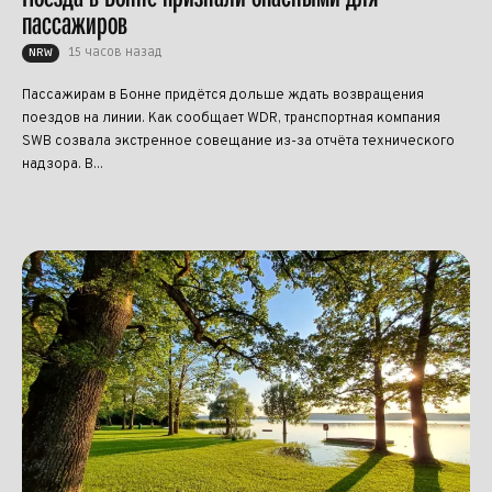
пассажиров
15 часов назад
NRW
Пассажирам в Бонне придётся дольше ждать возвращения
поездов на линии. Как сообщает WDR, транспортная компания
SWB созвала экстренное совещание из-за отчёта технического
надзора. В...