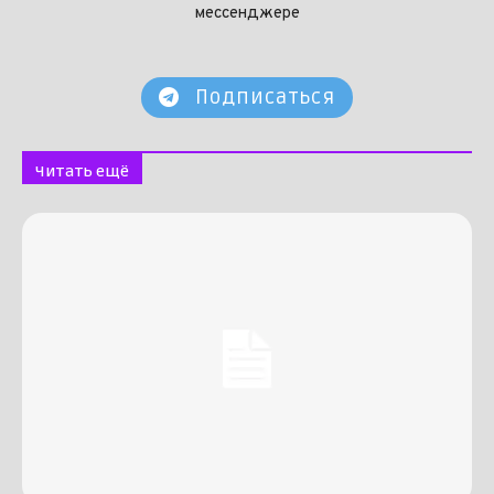
мессенджере
Подписаться
Читать ещё