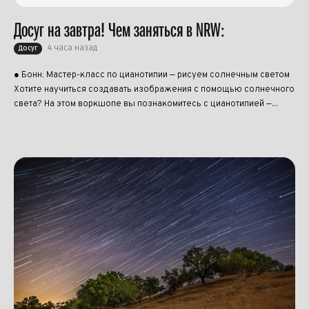
Досуг на завтра! Чем заняться в NRW:
4 часа назад
Досуг
● Бонн: Мастер-класс по цианотипии — рисуем солнечным светом
Хотите научиться создавать изображения с помощью солнечного
света? На этом воркшопе вы познакомитесь с цианотипией —...