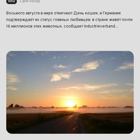
2 дня назад
NRW
Восьмого августа в мире отмечают День кошек, и Германия
подтверждает их статус главных любимцев: в стране живёт почти
16 миллионов этих животных, сообщает Industrieverband...