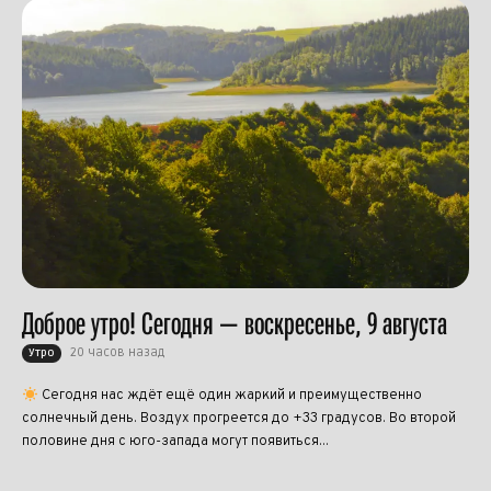
Доброе утро! Сегодня — воскресенье, 9 августа
20 часов назад
Утро
Сегодня нас ждёт ещё один жаркий и преимущественно
солнечный день. Воздух прогреется до +33 градусов. Во второй
половине дня с юго-запада могут появиться...