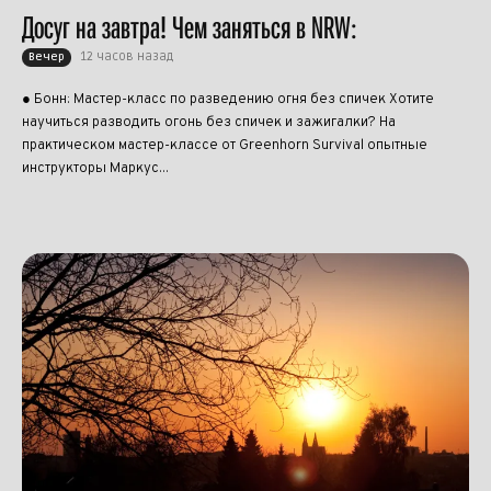
Досуг на завтра! Чем заняться в NRW:
12 часов назад
Вечер
● Бонн: Мастер-класс по разведению огня без спичек Хотите
научиться разводить огонь без спичек и зажигалки? На
практическом мастер-классе от Greenhorn Survival опытные
инструкторы Маркус...