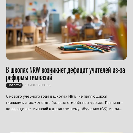
В школах NRW возникнет дефицит учителей из-за
реформы гимназий
19 часов назад
Новости
С нового учебного года в школах NRW, не являющихся
гимназиями, может стать больше отменённых уроков. Причина —
возвращение гимназий к девятилетнему обучению (G9), из-за...