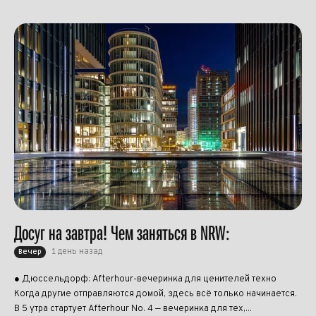
Досуг на завтра! Чем заняться в NRW:
1 день назад
Вечер
● Дюссельдорф: Afterhour-вечеринка для ценителей техно
Когда другие отправляются домой, здесь всё только начинается.
В 5 утра стартует Afterhour No. 4 — вечеринка для тех,...