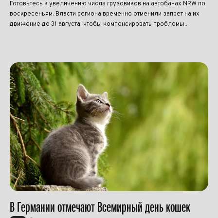
Готовьтесь к увеличению числа грузовиков на автобанах NRW по
воскресеньям. Власти региона временно отменили запрет на их
движение до 31 августа, чтобы компенсировать проблемы...
В Германии отмечают Всемирный день кошек