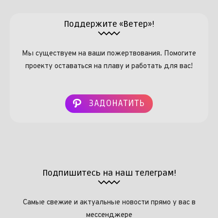
Поддержите «Ветер»!
Мы существуем на ваши пожертвования. Помогите
проекту оставаться на плаву и работать для вас!
ЗАДОНАТИТЬ
Подпишитесь на наш телеграм!
Самые свежие и актуальные новости прямо у вас в
мессенджере