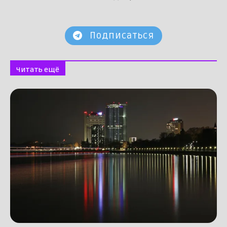
Подписаться
Читать ещё