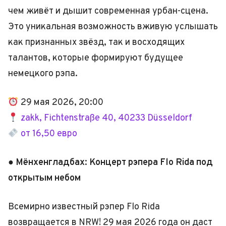
чем живёт и дышит современная урбан-сцена.
Это уникальная возможность вживую услышать
как признанных звёзд, так и восходящих
талантов, которые формируют будущее
немецкого рэпа.
29 мая 2026, 20:00
zakk, Fichtenstraße 40, 40233 Düsseldorf
от 16,50 евро
● Мёнхенгладбах: Концерт рэпера Flo Rida под
открытым небом
Всемирно известный рэпер Flo Rida
возвращается в NRW! 29 мая 2026 года он даст