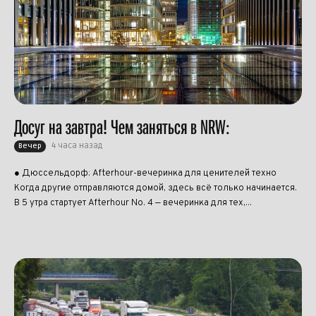
Досуг на завтра! Чем заняться в NRW:
4 часа назад
Вечер
● Дюссельдорф: Afterhour-вечеринка для ценителей техно
Когда другие отправляются домой, здесь всё только начинается.
В 5 утра стартует Afterhour No. 4 — вечеринка для тех,...