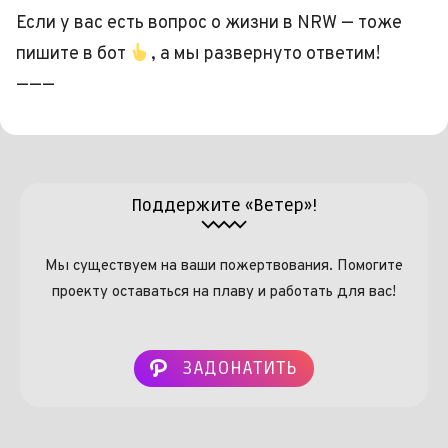
Если у вас есть вопрос о жизни в NRW — тоже
пишите в бот
, а мы развернуто ответим!
———
Поддержите «Ветер»!
Мы существуем на ваши пожертвования. Помогите
проекту оставаться на плаву и работать для вас!
ЗАДОНАТИТЬ