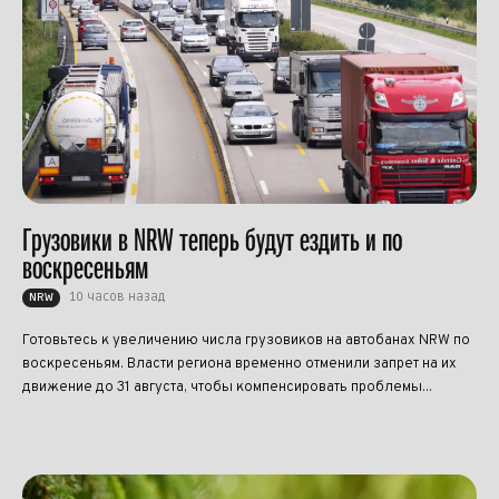
Грузовики в NRW теперь будут ездить и по
воскресеньям
10 часов назад
NRW
Готовьтесь к увеличению числа грузовиков на автобанах NRW по
воскресеньям. Власти региона временно отменили запрет на их
движение до 31 августа, чтобы компенсировать проблемы...