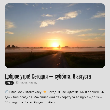
Доброе утро! Сегодня — суббота, 8 августа
13 часов назад
Утро
Главное к этому часу:
Сегодня нас ждёт ясный и солнечный
день без осадков. Максимальная температура воздуха — до 26–
30 градусов. Ветер будет слабым,...