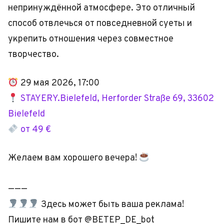
непринуждённой атмосфере. Это отличный
способ отвлечься от повседневной суеты и
укрепить отношения через совместное
творчество.
29 мая 2026, 17:00
STAYERY.Bielefeld, Herforder Straße 69, 33602
Bielefeld
от 49 €
Желаем вам хорошего вечера!
———
Здесь может быть ваша реклама!
Пишите нам в бот @BETEP_DE_bot