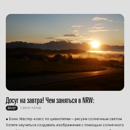
Досуг на завтра! Чем заняться в NRW:
1 день назад
Досуг
● Бонн: Мастер-класс по цианотипии — рисуем солнечным светом
Хотите научиться создавать изображения с помощью солнечного