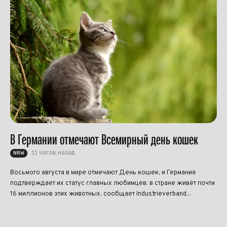
В Германии отмечают Всемирный день кошек
11 часов назад
NRW
Восьмого августа в мире отмечают День кошек, и Германия
подтверждает их статус главных любимцев: в стране живёт почти
16 миллионов этих животных, сообщает Industrieverband...