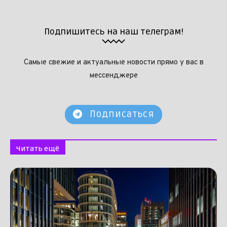
Подпишитесь на наш телеграм!
Самые свежие и актуальные новости прямо у вас в
мессенджере
Подписаться
Читать ещё