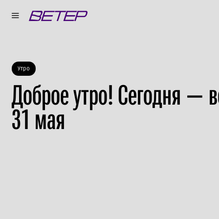
Утро
Доброе утро! Сегодня — в
31 мая