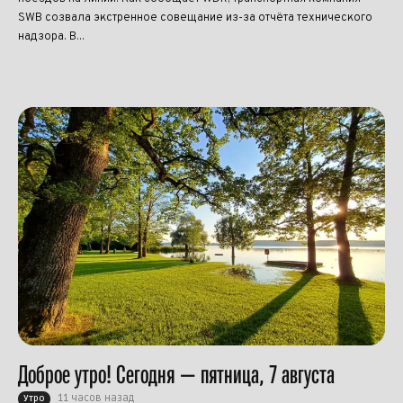
SWB созвала экстренное совещание из-за отчёта технического
надзора. В...
Доброе утро! Сегодня — пятница, 7 августа
11 часов назад
Утро