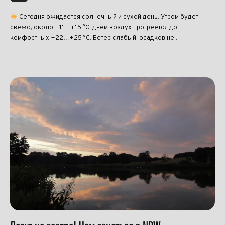
Сегодня ожидается солнечный и сухой день. Утром будет
свежо, около +11…+15 °C, днём воздух прогреется до
комфортных +22…+25 °C. Ветер слабый, осадков не...