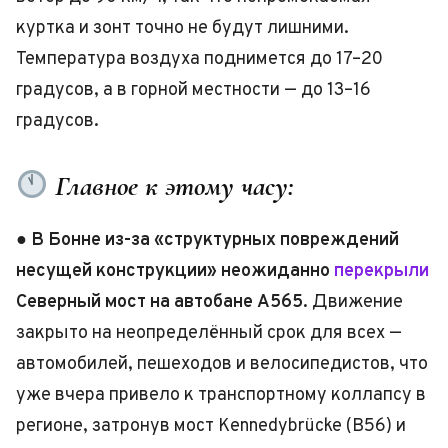
куртка и зонт точно не будут лишними.
Температура воздуха поднимется до 17–20
градусов, а в горной местности — до 13–16
градусов.
Главное к этому часу:
●
В Бонне из-за «структурных повреждений
несущей конструкции» неожиданно
перекрыли
Северный мост на автобане A565.
Движение
закрыто на неопределённый срок для всех —
автомобилей, пешеходов и велосипедистов, что
уже вчера привело к транспортному коллапсу в
регионе, затронув мост Kennedybrücke (B56) и