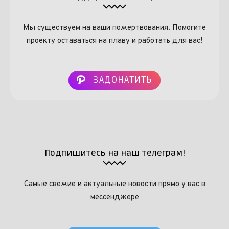
Мы существуем на ваши пожертвования. Помогите
проекту оставаться на плаву и работать для вас!
ЗАДОНАТИТЬ
Подпишитесь на наш телеграм!
Самые свежие и актуальные новости прямо у вас в
мессенджере