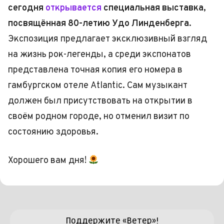
сегодня
открывается
специальная выставка,
посвящённая 80-летию Удо Линденберга.
Экспозиция предлагает эксклюзивный взгляд
на жизнь рок-легенды, а среди экспонатов
представлена точная копия его номера в
гамбургском отеле Atlantic. Сам музыкант
должен был присутствовать на открытии в
своём родном городе, но отменил визит по
состоянию здоровья.
Хорошего вам дня!
Поддержите «Ветер»!