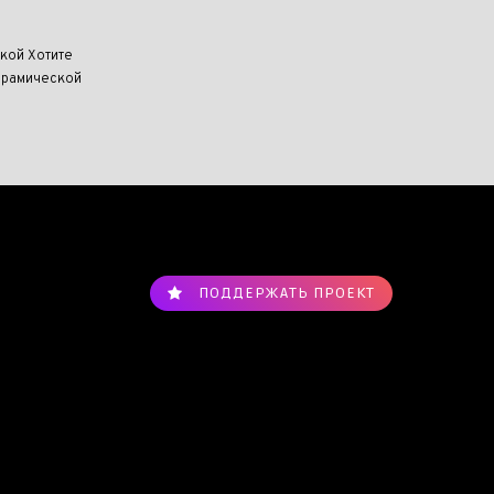
кой Хотите
керамической
ПОДДЕРЖАТЬ ПРОЕКТ