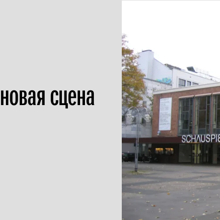
 новая сцена