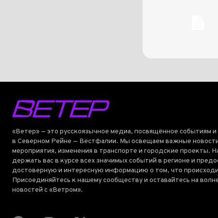
«Ветер» — это русскоязычное медиа, посвящённое событиям и
в Северном Рейне — Вестфалии. Мы освещаем важные новости
мероприятия, изменения в транспорте и городские проекты. Н
держать вас в курсе всех значимых событий в регионе и пред
достоверную и интересную информацию о том, что происходи
Присоединяйтесь к нашему сообществу и оставайтесь на волн
новостей с «Ветром».