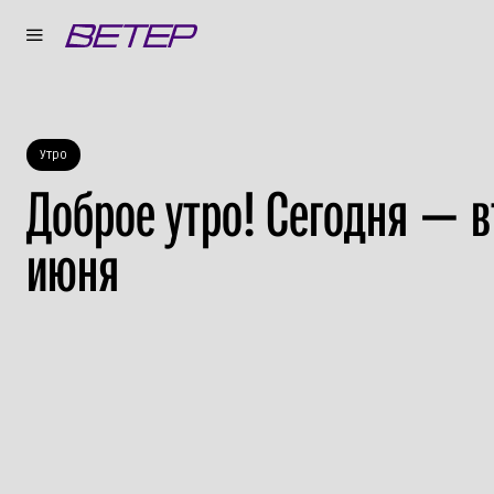
Утро
Доброе утро! Сегодня — в
июня