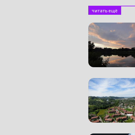
Читать ещё