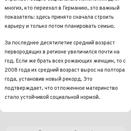
многих, кто переехал в Германию, это важный
показатель: здесь принято сначала строить
карьеру и только потом планировать семью.
За последнее десятилетие средний возраст
первородящих в регионе увеличился почти на
год. Если же брать всех рожающих женщин, то с
2008 года их средний возраст вырос на полтора
года, установив новый рекорд. Это
подтверждает, что отложенное материнство
стало устойчивой социальной нормой.