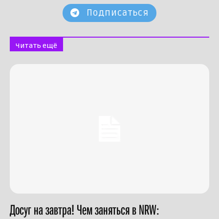
Подписаться
Читать ещё
Досуг на завтра! Чем заняться в NRW: