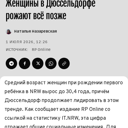
Женщины в Дюссельдорфе
рожают всё позже
Наталья Назаревская
1 ИЮЛЯ 2026, 12:26
ИСТОЧНИК:
RP Online
Средний возраст женщин при рождении первого
ребёнка в NRW вырос до 30,4 года, причём
Дюссельдорф продолжает лидировать в этом
тренде. Как сообщает издание RP Online со
ссылкой на статистику IT.NRW, эта цифра
отражает общие социальные изменения. Для