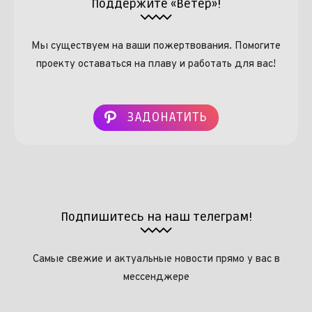
Поддержите «Ветер»!
Мы существуем на ваши пожертвования. Помогите
проекту оставаться на плаву и работать для вас!
ЗАДОНАТИТЬ
Подпишитесь на наш телеграм!
Самые свежие и актуальные новости прямо у вас в
мессенджере