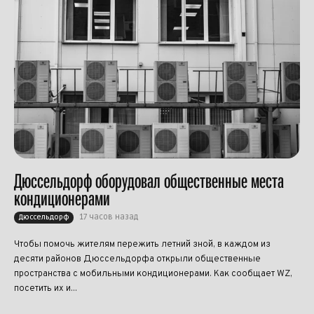
Дюссельдорф оборудовал общественные места
кондиционерами
17 часов назад
Дюссельдорф
Чтобы помочь жителям пережить летний зной, в каждом из
десяти районов Дюссельдорфа открыли общественные
пространства с мобильными кондиционерами. Как сообщает WZ,
посетить их и...