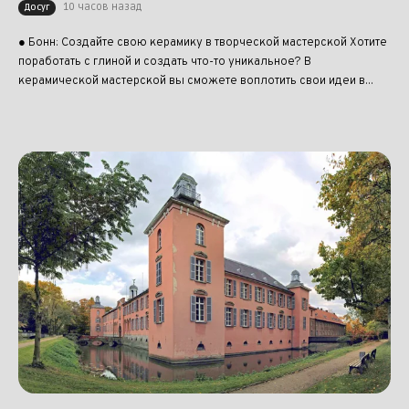
10 часов назад
Досуг
● Бонн: Создайте свою керамику в творческой мастерской Хотите
поработать с глиной и создать что-то уникальное? В
керамической мастерской вы сможете воплотить свои идеи в...