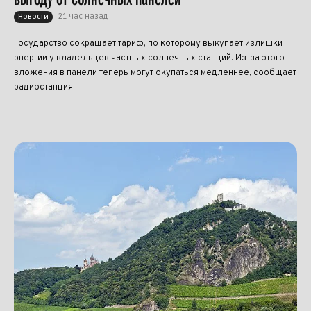
21 час назад
Новости
Государство сокращает тариф, по которому выкупает излишки
энергии у владельцев частных солнечных станций. Из-за этого
вложения в панели теперь могут окупаться медленнее, сообщает
радиостанция...