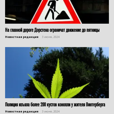
На главной дороге Дорстена ограничат движение до пятницы
Новостная редакция
-
3 июня, 2024
Полиция изъяла более 200 кустов конопли у жителя Винтерберга
Новостная редакция
-
3 июня, 2024