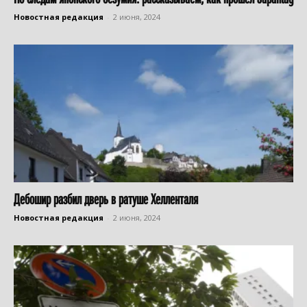
Новостная редакция
-
2 июня, 2024
Дебошир разбил дверь в ратуше Хелленталя
Новостная редакция
-
2 июня, 2024