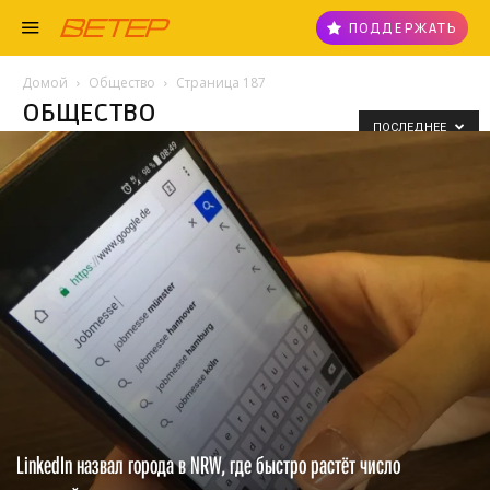
ПОДДЕРЖАТЬ
Домой
Общество
Страница 187
ОБЩЕСТВО
ПОСЛЕДНЕЕ
LinkedIn назвал города в NRW, где быстро растёт число