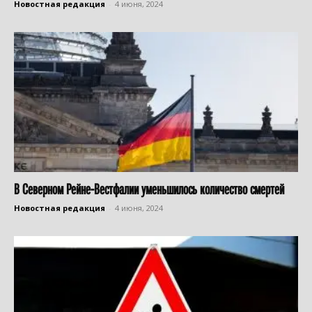
Новостная редакция
-
4 июня, 2024
В Северном Рейне-Вестфалии уменьшилось количество смертей
Новостная редакция
-
4 июня, 2024