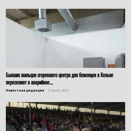
Бывших жильцов сгоревшего центра для беженцев в Кельне
переселяют в аварийное...
Новостная редакция
-
3 июня, 2024