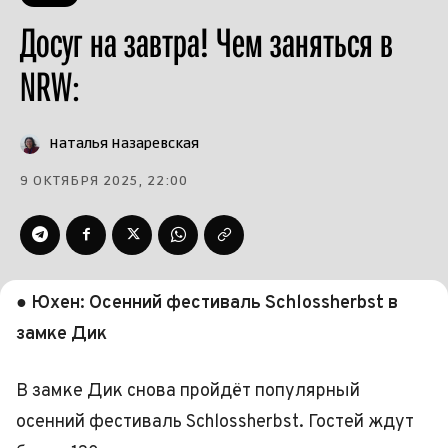
Досуг на завтра! Чем заняться в
NRW:
Наталья Назаревская
9 ОКТЯБРЯ 2025, 22:00
● Юхен: Осенний фестиваль Schlossherbst в
замке Дик
В замке Дик снова пройдёт популярный
осенний фестиваль Schlossherbst. Гостей ждут