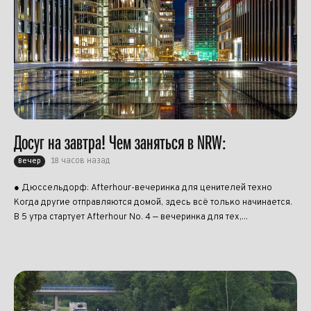
Досуг на завтра! Чем заняться в NRW:
18 часов назад
Вечер
● Дюссельдорф: Afterhour-вечеринка для ценителей техно
Когда другие отправляются домой, здесь всё только начинается.
В 5 утра стартует Afterhour No. 4 — вечеринка для тех,...