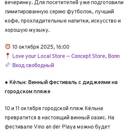
вечеринку. Для посетителей уже подготовили
лимитированную серию футболок, лучший
кофе, прохладительные напитки, искусство и
хорошую музыку.
10 октября 2025, 16:00
Love your Local Store — Concept Store, Bonn
Вход свободный
● Кёльн: Винный фестиваль с диджеями на
городском пляже
10 и 11 октября городской пляж Кёльна
превратится в настоящий винный оазис. На
фестивале Vino an der Playa можно будет