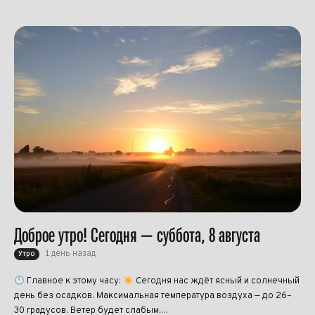
Доброе утро! Сегодня — суббота, 8 августа
1 день назад
Утро
Главное к этому часу:
Сегодня нас ждёт ясный и солнечный
день без осадков. Максимальная температура воздуха — до 26–
30 градусов. Ветер будет слабым,...