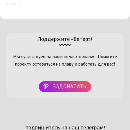
————-
Поддержите «Ветер»!
Мы существуем на ваши пожертвования. Помогите
проекту оставаться на плаву и работать для вас!
ЗАДОНАТИТЬ
Подпишитесь на наш телеграм!