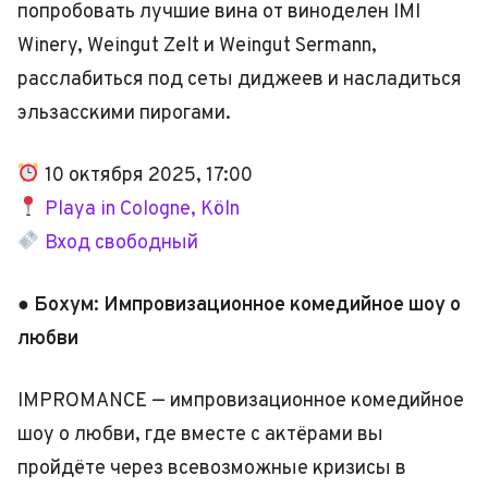
попробовать лучшие вина от виноделен IMI
Winery, Weingut Zelt и Weingut Sermann,
расслабиться под сеты диджеев и насладиться
эльзасскими пирогами.
10 октября 2025, 17:00
Playa in Cologne,
Köln
Вход свободный
● Бохум: Импровизационное комедийное шоу о
любви
IMPROMANCE — импровизационное комедийное
шоу о любви, где вместе с актёрами вы
пройдёте через всевозможные кризисы в