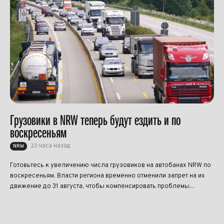
Грузовики в NRW теперь будут ездить и по
воскресеньям
23 часа назад
NRW
Готовьтесь к увеличению числа грузовиков на автобанах NRW по
воскресеньям. Власти региона временно отменили запрет на их
движение до 31 августа, чтобы компенсировать проблемы...