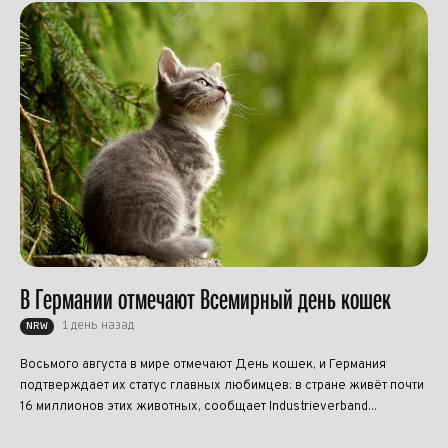
В Германии отмечают Всемирный день кошек
1 день назад
NRW
Восьмого августа в мире отмечают День кошек, и Германия
подтверждает их статус главных любимцев: в стране живёт почти
16 миллионов этих животных, сообщает Industrieverband...