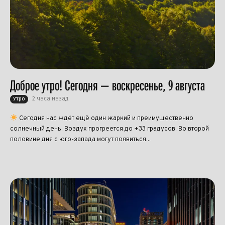
Доброе утро! Сегодня — воскресенье, 9 августа
2 часа назад
Утро
Сегодня нас ждёт ещё один жаркий и преимущественно
солнечный день. Воздух прогреется до +33 градусов. Во второй
половине дня с юго-запада могут появиться...