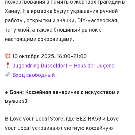
пожертвования в память о жертвах трагедии в
Ханау. На ярмарке будут украшения ручной
работы, открытки и значки, DIY-мастерская,
тату хной, а также блошиный рынок с
настоящими сокровищами.
10 октября 2025, 16:00–21:00
Jugendring Düsseldorf — Haus der Jugend
Вход свободный
● Бонн: Кофейная вечеринка с искусством и
музыкой
В Love your Local Store, где BEZIRK53 и Love
your Local устраивают уютную кофейную