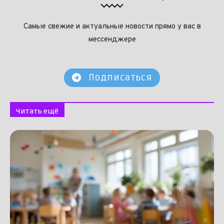
Самые свежие и актуальные новости прямо у вас в
мессенджере
Подписаться
Читать ещё