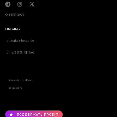
© BETEP 2024
СВЯЗАТЬСЯ
editorial@betep.de
t.me/BETEP_DE_bot
ВАЖНОЕ
Datenschutzerklärung
Impressum
ПОДДЕРЖАТЬ ПРОЕКТ