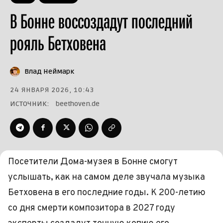
В Бонне воссоздадут последний
рояль Бетховена
Влад Неймарк
24 ЯНВАРЯ 2026, 10:43
ИСТОЧНИК:
beethoven.de
Посетители Дома-музея в Бонне смогут
услышать, как на самом деле звучала музыка
Бетховена в его последние годы. К 200-летию
со дня смерти композитора в 2027 году