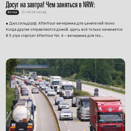
Досуг на завтра! Чем заняться в NRW:
15 часов назад
Вечер
● Дюссельдорф: Afterhour-вечеринка для ценителей техно
Когда другие отправляются домой, здесь всё только начинается.
В 5 утра стартует Afterhour No. 4 — вечеринка для тех,...