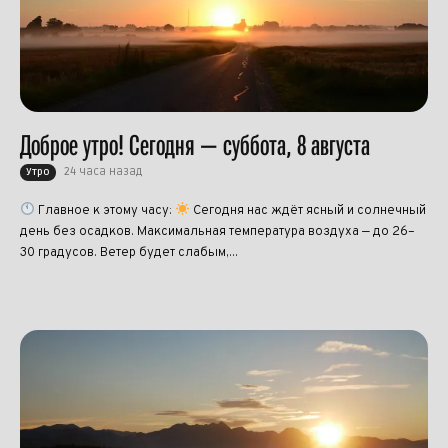
Доброе утро! Сегодня — суббота, 8 августа
24 часа назад
Утро
Главное к этому часу:
Сегодня нас ждёт ясный и солнечный
день без осадков. Максимальная температура воздуха — до 26–
30 градусов. Ветер будет слабым,...