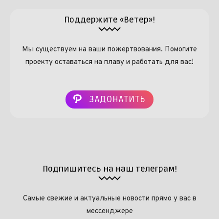
Поддержите «Ветер»!
Мы существуем на ваши пожертвования. Помогите
проекту оставаться на плаву и работать для вас!
ЗАДОНАТИТЬ
Подпишитесь на наш телеграм!
Самые свежие и актуальные новости прямо у вас в
мессенджере