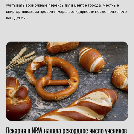
учитывать возможные перекрытия в центре города. Местные
квир-организации проведут марш солидарности после недавнего
нападения...
Пекарня в NRW наняла рекордное число учеников