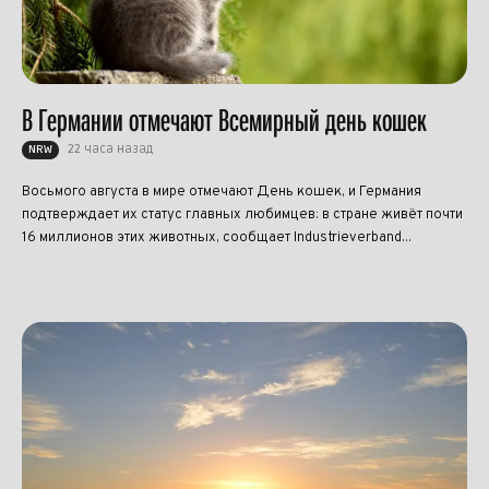
В Германии отмечают Всемирный день кошек
22 часа назад
NRW
Восьмого августа в мире отмечают День кошек, и Германия
подтверждает их статус главных любимцев: в стране живёт почти
16 миллионов этих животных, сообщает Industrieverband...