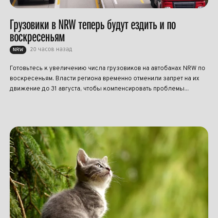
Грузовики в NRW теперь будут ездить и по
воскресеньям
20 часов назад
NRW
Готовьтесь к увеличению числа грузовиков на автобанах NRW по
воскресеньям. Власти региона временно отменили запрет на их
движение до 31 августа, чтобы компенсировать проблемы...