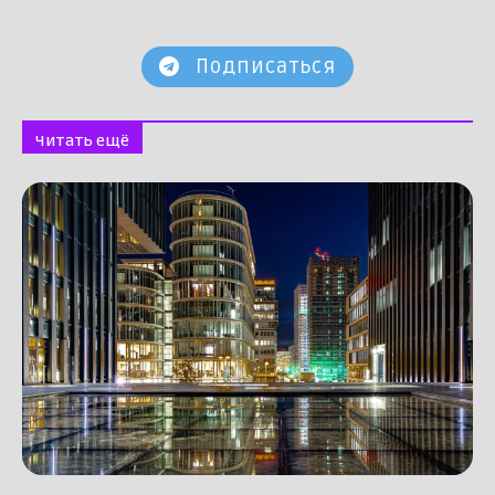
Подписаться
Читать ещё