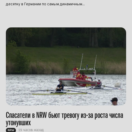
десятку в Германии по самым динамичным...
Спасатели в NRW бьют тревогу из-за роста числа
утонувших
19 часов назад
NRW