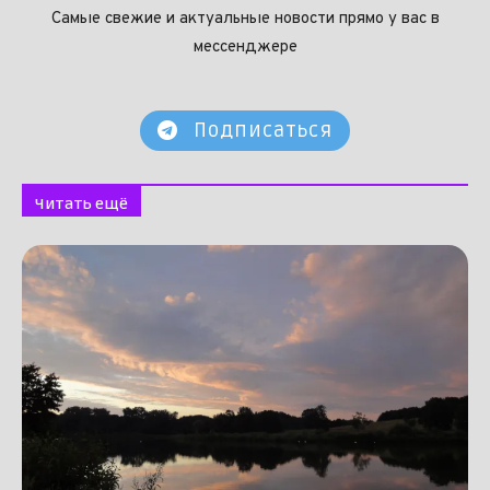
Самые свежие и актуальные новости прямо у вас в
мессенджере
Подписаться
Читать ещё