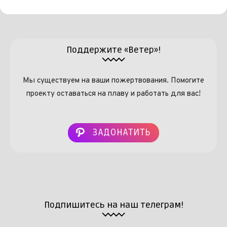
Поддержите «Ветер»!
Мы существуем на ваши пожертвования. Помогите
проекту оставаться на плаву и работать для вас!
ЗАДОНАТИТЬ
Подпишитесь на наш телеграм!