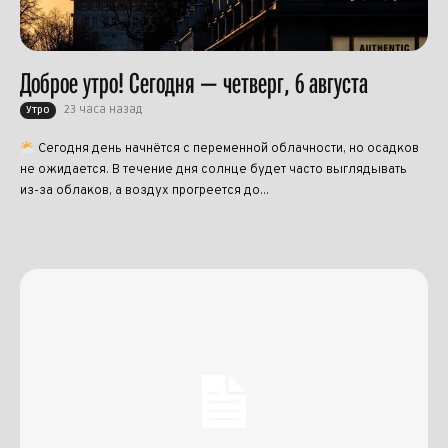
Доброе утро! Сегодня — четверг, 6 августа
23 часа назад
Утро
Сегодня день начнётся с переменной облачности, но осадков
не ожидается. В течение дня солнце будет часто выглядывать
из-за облаков, а воздух прогреется до...