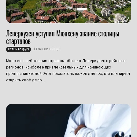
Леверкузен уступил Мюнхену звание столицы
стартапов
13 часов назад
Кёльн (округ)
Мюнхен с небольшим отрывом обогнал Леверкузен в рейтинге
регионов, наиболее привлекательных для начинающих
предпринимателей. Этот показатель важен для тех, кто планирует
открыть своё дело...