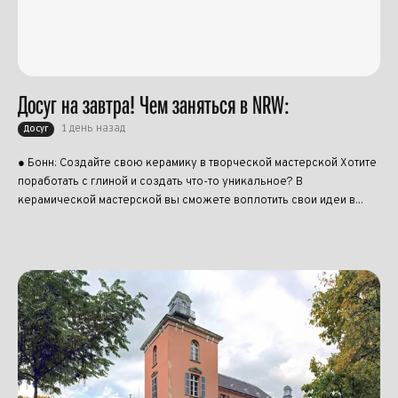
Досуг на завтра! Чем заняться в NRW:
1 день назад
Досуг
● Бонн: Создайте свою керамику в творческой мастерской Хотите
поработать с глиной и создать что-то уникальное? В
керамической мастерской вы сможете воплотить свои идеи в...