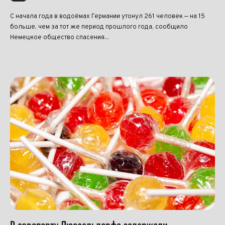
С начала года в водоёмах Германии утонул 261 человек — на 15
больше, чем за тот же период прошлого года, сообщило
Немецкое общество спасения...