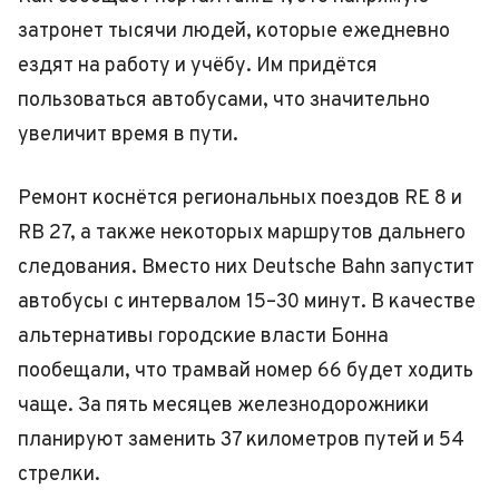
затронет тысячи людей, которые ежедневно
ездят на работу и учёбу. Им придётся
пользоваться автобусами, что значительно
увеличит время в пути.
Ремонт коснётся региональных поездов RE 8 и
RB 27, а также некоторых маршрутов дальнего
следования. Вместо них Deutsche Bahn запустит
автобусы с интервалом 15–30 минут. В качестве
альтернативы городские власти Бонна
пообещали, что трамвай номер 66 будет ходить
чаще. За пять месяцев железнодорожники
планируют заменить 37 километров путей и 54
стрелки.