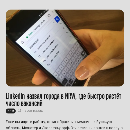
LinkedIn назвал города в NRW, где быстро растёт
число вакансий
18 часов назад
NRW
Если вы ищете работу, стоит обратить внимание на Рурскую
область, Мюнстер и Дюссельдорф. Эти регионы вошли в первую