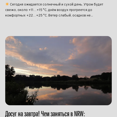
Сегодня ожидается солнечный и сухой день. Утром будет
свежо, около +11…+15 °C, днём воздух прогреется до
комфортных +22…+25 °C. Ветер слабый, осадков не...
Досуг на завтра! Чем заняться в NRW: