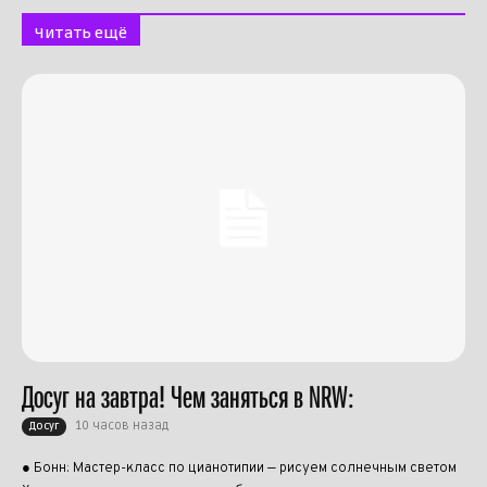
Читать ещё
Досуг на завтра! Чем заняться в NRW:
10 часов назад
Досуг
● Бонн: Мастер-класс по цианотипии — рисуем солнечным светом