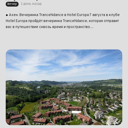
1 день назад
Вечер
● Ахен: Вечеринка TranceNdance в Hotel Europa 7 августа в клубе
Hotel Europa пройдёт вечеринка TranceNdance, которая отправит
вас в путешествие сквозь время и пространство....