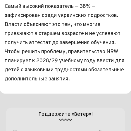
Самый высокий показатель — 38% —
зафиксирован среди украинских подростков.
Власти объясняют это тем, что многие
приезжают в старшем возрасте и не успевают
получить аттестат до завершения обучения.
Чтобы решить проблему, правительство NRW
планирует к 2028/29 учебному году ввести для
детей с языковыми трудностями обязательные
дополнительные занятия.
Поддержите «Ветер»!