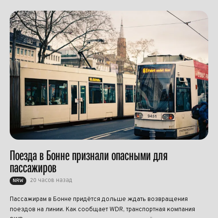
Поезда в Бонне признали опасными для
пассажиров
20 часов назад
NRW
Пассажирам в Бонне придётся дольше ждать возвращения
поездов на линии. Как сообщает WDR, транспортная компания