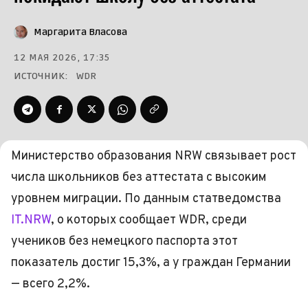
Маргарита Власова
12 МАЯ 2026, 17:35
ИСТОЧНИК:
WDR
Министерство образования NRW связывает рост
числа школьников без аттестата с высоким
уровнем миграции. По данным статведомства
IT.NRW
, о которых сообщает WDR, среди
учеников без немецкого паспорта этот
показатель достиг 15,3%, а у граждан Германии
— всего 2,2%.