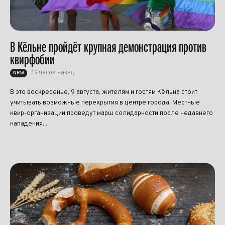
В Кёльне пройдёт крупная демонстрация против
квирфобии
15 часов назад
NRW
В это воскресенье, 9 августа, жителям и гостям Кёльна стоит
учитывать возможные перекрытия в центре города. Местные
квир-организации проведут марш солидарности после недавнего
нападения...