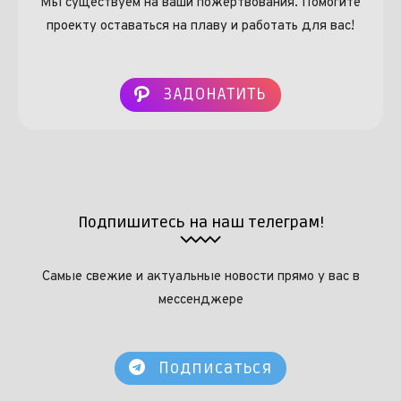
Мы существуем на ваши пожертвования. Помогите
проекту оставаться на плаву и работать для вас!
ЗАДОНАТИТЬ
Подпишитесь на наш телеграм!
Самые свежие и актуальные новости прямо у вас в
мессенджере
Подписаться