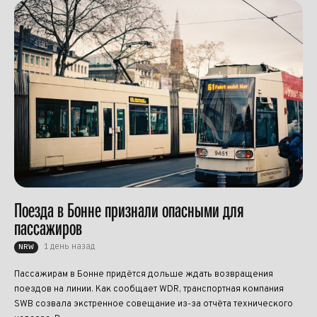
Поезда в Бонне признали опасными для
пассажиров
1 день назад
NRW
Пассажирам в Бонне придётся дольше ждать возвращения
поездов на линии. Как сообщает WDR, транспортная компания
SWB созвала экстренное совещание из-за отчёта технического