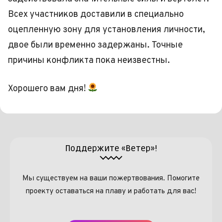
Всех участников доставили в специально
оцепленную зону для установления личности,
двое были временно задержаны. Точные
причины конфликта пока неизвестны.
Хорошего вам дня!
Поддержите «Ветер»!
Мы существуем на ваши пожертвования. Помогите
проекту оставаться на плаву и работать для вас!