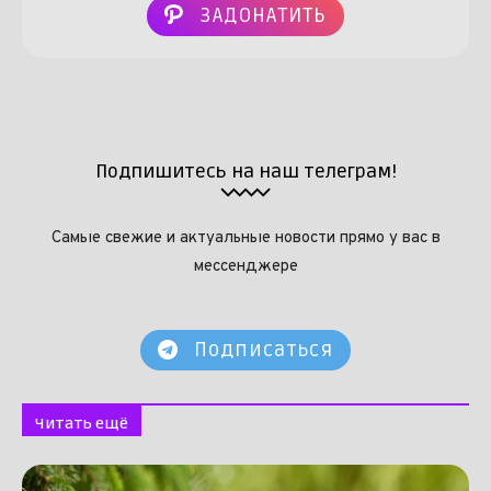
ЗАДОНАТИТЬ
Подпишитесь на наш телеграм!
Самые свежие и актуальные новости прямо у вас в
мессенджере
Подписаться
Читать ещё