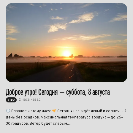
Доброе утро! Сегодня — суббота, 8 августа
2 часа назад
Утро
Главное к этому часу:
Сегодня нас ждёт ясный и солнечный
день без осадков. Максимальная температура воздуха — до 26–
30 градусов. Ветер будет слабым,...