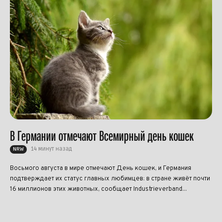
В Германии отмечают Всемирный день кошек
14 минут назад
NRW
Восьмого августа в мире отмечают День кошек, и Германия
подтверждает их статус главных любимцев: в стране живёт почти
16 миллионов этих животных, сообщает Industrieverband...