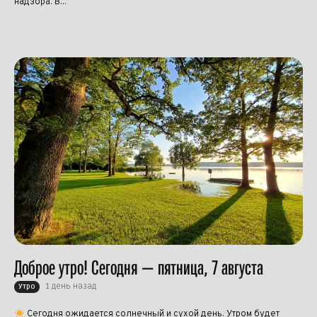
надзора. В...
Доброе утро! Сегодня — пятница, 7 августа
1 день назад
Утро
Сегодня ожидается солнечный и сухой день. Утром будет