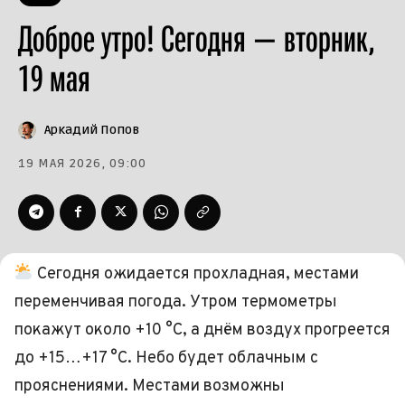
Доброе утро! Сегодня — вторник,
19 мая
Аркадий Попов
19 МАЯ 2026, 09:00
Сегодня ожидается прохладная, местами
переменчивая погода. Утром термометры
покажут около +10 °C, а днём воздух прогреется
до +15…+17 °C. Небо будет облачным с
прояснениями. Местами возможны