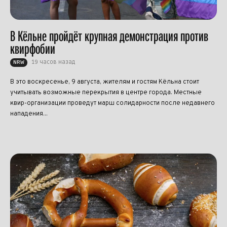
В Кёльне пройдёт крупная демонстрация против
квирфобии
19 часов назад
NRW
В это воскресенье, 9 августа, жителям и гостям Кёльна стоит
учитывать возможные перекрытия в центре города. Местные
квир-организации проведут марш солидарности после недавнего
нападения...