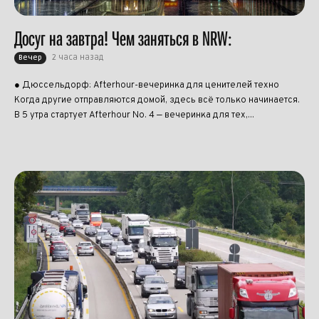
Досуг на завтра! Чем заняться в NRW:
2 часа назад
Вечер
● Дюссельдорф: Afterhour-вечеринка для ценителей техно
Когда другие отправляются домой, здесь всё только начинается.
В 5 утра стартует Afterhour No. 4 — вечеринка для тех,...