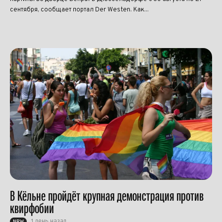
сентября, сообщает портал Der Westen. Как...
В Кёльне пройдёт крупная демонстрация против
квирфобии
1 день назад
NRW