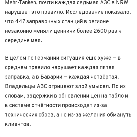
Mehr-Tanken, почти каждая седьмая АЗС в NRW
нарушает это правило. Исследование показало,
что 447 заправочных станций в регионе
незаконно меняли ценники более 2600 раз к
середине мая.
В целом по Германии ситуация ещё хуже — в
среднем правило нарушает каждая пятая
заправка, а в Баварии — каждая четвёртая.
Владельцы АЗС отрицают злой умысел. По их
словам, задержки в обновлении цен на табло и
в системе отчётности происходят из-за
технических сбоев, а не из-за желания обмануть
клиентов.