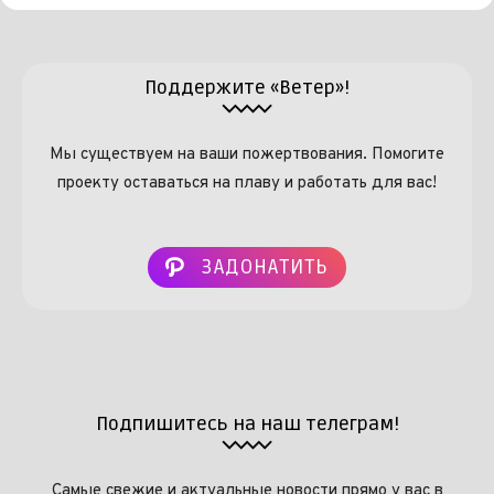
Поддержите «Ветер»!
Мы существуем на ваши пожертвования. Помогите
проекту оставаться на плаву и работать для вас!
ЗАДОНАТИТЬ
Подпишитесь на наш телеграм!
Самые свежие и актуальные новости прямо у вас в