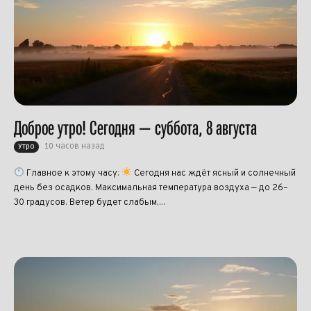
Доброе утро! Сегодня — суббота, 8 августа
10 часов назад
Утро
Главное к этому часу:
Сегодня нас ждёт ясный и солнечный
день без осадков. Максимальная температура воздуха — до 26–
30 градусов. Ветер будет слабым,...