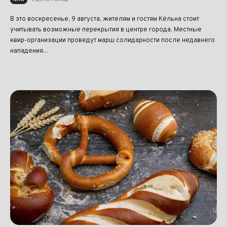
В это воскресенье, 9 августа, жителям и гостям Кёльна стоит
учитывать возможные перекрытия в центре города. Местные
квир-организации проведут марш солидарности после недавнего
нападения...