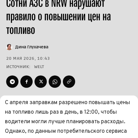
Сотни АЗС в NRW нарушают
правило о повышении цен на
топливо
Дина Глухачева
20 МАЯ 2026, 10:43
ИСТОЧНИК:
WELT
С апреля заправкам разрешено повышать цены
на топливо лишь раз в день, в 12:00, чтобы
водители могли лучше планировать расходы.
Однако, по данным потребительского сервиса