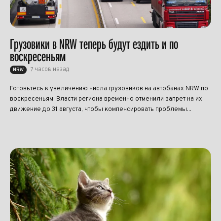
Грузовики в NRW теперь будут ездить и по
воскресеньям
7 часов назад
NRW
Готовьтесь к увеличению числа грузовиков на автобанах NRW по
воскресеньям. Власти региона временно отменили запрет на их
движение до 31 августа, чтобы компенсировать проблемы...