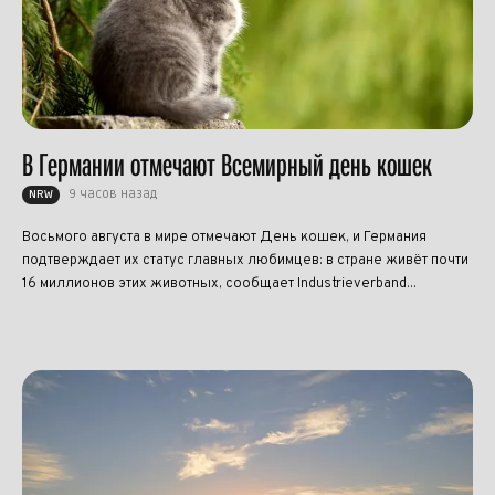
В Германии отмечают Всемирный день кошек
9 часов назад
NRW
Восьмого августа в мире отмечают День кошек, и Германия
подтверждает их статус главных любимцев: в стране живёт почти
16 миллионов этих животных, сообщает Industrieverband...