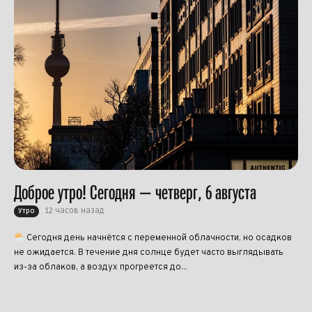
Доброе утро! Сегодня — четверг, 6 августа
12 часов назад
Утро
Сегодня день начнётся с переменной облачности, но осадков
не ожидается. В течение дня солнце будет часто выглядывать
из-за облаков, а воздух прогреется до...