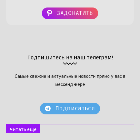
ЗАДОНАТИТЬ
Подпишитесь на наш телеграм!
Самые свежие и актуальные новости прямо у вас в
мессенджере
Подписаться
Читать ещё