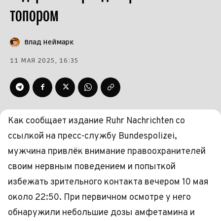
топором
Влад Неймарк
11 МАЯ 2025, 16:35
Как сообщает издание Ruhr Nachrichten со
ссылкой на пресс-службу Bundespolizei,
мужчина привлёк внимание правоохранителей
своим нервным поведением и попыткой
избежать зрительного контакта вечером 10 мая
около 22:50. При первичном осмотре у него
обнаружили небольшие дозы амфетамина и