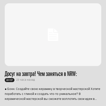
Досуг на завтра! Чем заняться в NRW:
23 часа назад
Досуг
● Бонн: Создайте свою керамику в творческой мастерской Хотите
поработать с глиной и создать что-то уникальное? В
керамической мастерской вы сможете воплотить свои идеи в...