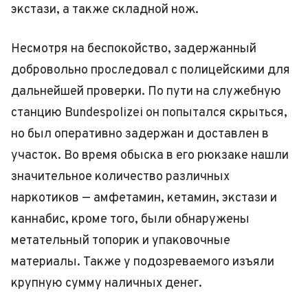
экстази, а также складной нож.
Несмотря на беспокойство, задержанный
добровольно проследовал с полицейскими для
дальнейшей проверки. По пути на служебную
станцию Bundespolizei он попытался скрыться,
но был оперативно задержан и доставлен в
участок. Во время обыска в его рюкзаке нашли
значительное количество различных
наркотиков — амфетамин, кетамин, экстази и
каннабис, кроме того, были обнаружены
метательный топорик и упаковочные
материалы. Также у подозреваемого изъяли
крупную сумму наличных денег.