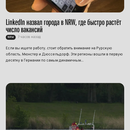
LinkedIn назвал города в NRW, где быстро растёт
число вакансий
7 часов назад
NRW
Если вы ищете работу, стоит обратить внимание на Рурскую
область, Мюнстер и Дюссельдорф. Эти регионы вошли в первую
десятку в Германии по самым динамичным...