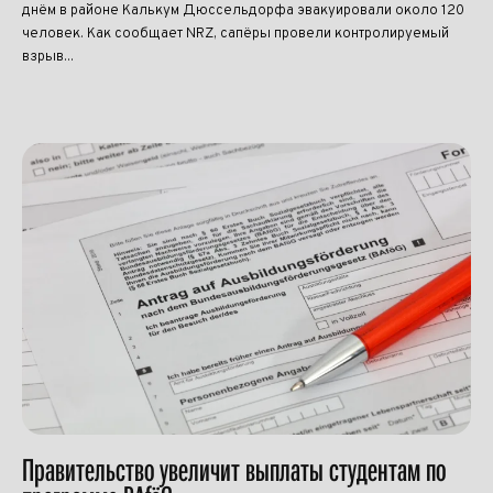
днём в районе Калькум Дюссельдорфа эвакуировали около 120
человек. Как сообщает NRZ, сапёры провели контролируемый
взрыв...
Правительство увеличит выплаты студентам по