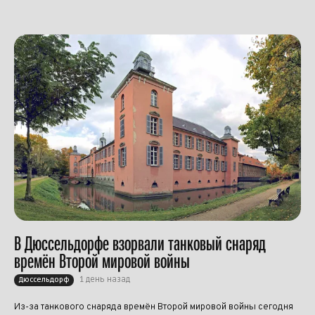
В Дюссельдорфе взорвали танковый снаряд
времён Второй мировой войны
1 день назад
Дюссельдорф
Из-за танкового снаряда времён Второй мировой войны сегодня