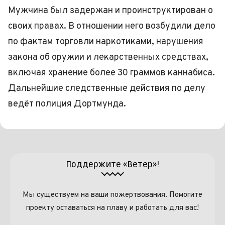
Мужчина был задержан и проинструктирован о
своих правах. В отношении него возбудили дело
по фактам торговли наркотиками, нарушения
закона об оружии и лекарственных средствах,
включая хранение более 30 граммов каннабиса.
Дальнейшие следственные действия по делу
ведёт полиция Дортмунда.
Поддержите «Ветер»!
Мы существуем на ваши пожертвования. Помогите
проекту оставаться на плаву и работать для вас!