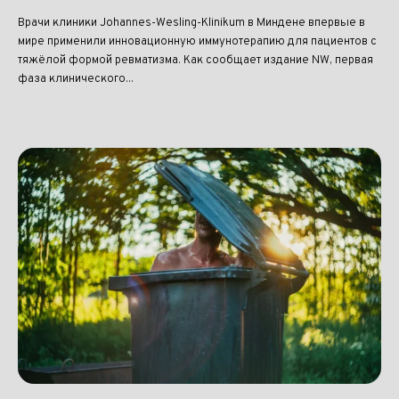
Врачи клиники Johannes-Wesling-Klinikum в Миндене впервые в
мире применили инновационную иммунотерапию для пациентов с
тяжёлой формой ревматизма. Как сообщает издание NW, первая
фаза клинического...