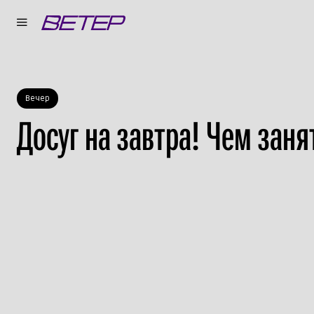
Вечер
Досуг на завтра! Чем заня