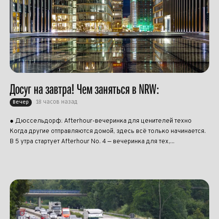
Досуг на завтра! Чем заняться в NRW:
18 часов назад
Вечер
● Дюссельдорф: Afterhour-вечеринка для ценителей техно
Когда другие отправляются домой, здесь всё только начинается.
В 5 утра стартует Afterhour No. 4 — вечеринка для тех,...