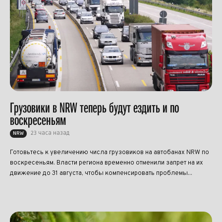
Грузовики в NRW теперь будут ездить и по
воскресеньям
23 часа назад
NRW
Готовьтесь к увеличению числа грузовиков на автобанах NRW по
воскресеньям. Власти региона временно отменили запрет на их
движение до 31 августа, чтобы компенсировать проблемы...