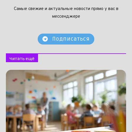
Самые свежие и актуальные новости прямо у вас в
мессенджере
Подписаться
Читать ещё