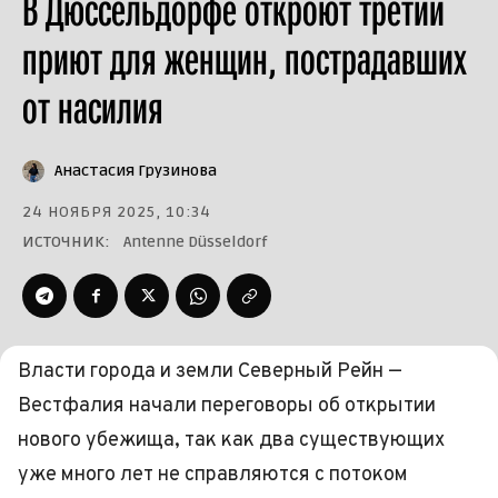
В Дюссельдорфе откроют третий
приют для женщин, пострадавших
от насилия
Анастасия Грузинова
24 НОЯБРЯ 2025, 10:34
ИСТОЧНИК:
Antenne Düsseldorf
Власти города и земли Северный Рейн —
Вестфалия начали переговоры об открытии
нового убежища, так как два существующих
уже много лет не справляются с потоком