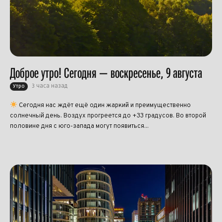
Доброе утро! Сегодня — воскресенье, 9 августа
3 часа назад
Утро
Сегодня нас ждёт ещё один жаркий и преимущественно
солнечный день. Воздух прогреется до +33 градусов. Во второй
половине дня с юго-запада могут появиться...