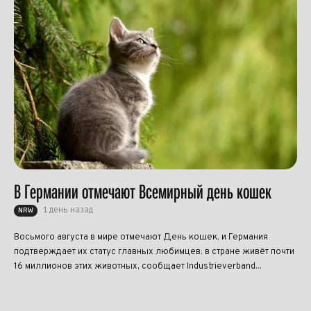
В Германии отмечают Всемирный день кошек
1 день назад
NRW
Восьмого августа в мире отмечают День кошек, и Германия
подтверждает их статус главных любимцев: в стране живёт почти
16 миллионов этих животных, сообщает Industrieverband...