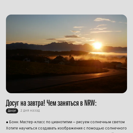
Досуг на завтра! Чем заняться в NRW:
2 дня назад
Досуг
● Бонн: Мастер-класс по цианотипии — рисуем солнечным светом
Хотите научиться создавать изображения с помощью солнечного