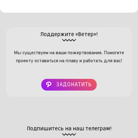
Поддержите «Ветер»!
Мы существуем на ваши пожертвования. Помогите
проекту оставаться на плаву и работать для вас!
ЗАДОНАТИТЬ
Подпишитесь на наш телеграм!