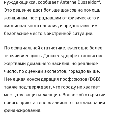
нуждающихся, сообщает Antenne Düsseldorf.
Это решение даст больше шансов на помощь
женщинам, пострадавшим от физического и
эмоционального насилия, и предоставит им
безопасное место в экстренной ситуации.
По официальной статистике, ежегодно более
тысячи женщин в Дюссельдорфе становятся
жертвами домашнего насилия, но реальное
число, по оценкам экспертов, гораздо выше.
Немецкая конфедерация профсоюзов (DGB)
также подтверждает, что городу не хватает
мест для защиты женщин. Вопрос об открытии
нового приюта теперь зависит от согласования
финансирования.