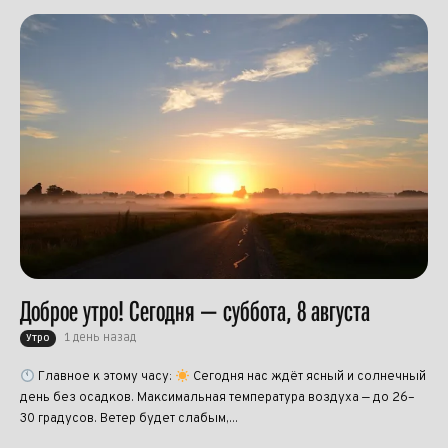
Доброе утро! Сегодня — суббота, 8 августа
1 день назад
Утро
Главное к этому часу:
Сегодня нас ждёт ясный и солнечный
день без осадков. Максимальная температура воздуха — до 26–
30 градусов. Ветер будет слабым,...