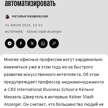
автоматизировать
Наталья Назаревская
14 ИЮНЯ 2026, 10:43
ИСТОЧНИК:
Kölner Stadt-Anzeiger
Многие офисные профессии могут кардинально
измениться уже в этом году из-за быстрого
развития искусственного интеллекта. Об этом
предупреждает профессор
медиаменеджмента
в CBS International Business School в Кёльне
Михаэль Швертель в интервью Kölner Stadt-
Anzeiger. Он считает, что большинство людей не