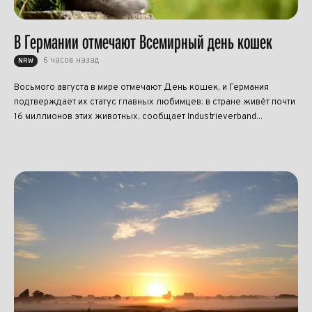
В Германии отмечают Всемирный день кошек
6 часов назад
NRW
Восьмого августа в мире отмечают День кошек, и Германия
подтверждает их статус главных любимцев: в стране живёт почти
16 миллионов этих животных, сообщает Industrieverband...