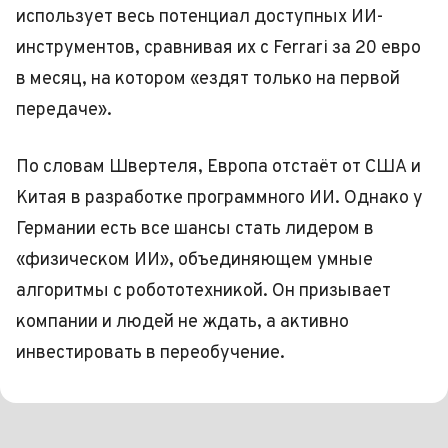
использует весь потенциал доступных ИИ-
инструментов, сравнивая их с Ferrari за 20 евро
в месяц, на котором «ездят только на первой
передаче».
По словам Швертеля, Европа отстаёт от США и
Китая в разработке программного ИИ. Однако у
Германии есть все шансы стать лидером в
«физическом ИИ», объединяющем умные
алгоритмы с робототехникой. Он призывает
компании и людей не ждать, а активно
инвестировать в переобучение.