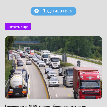
Подписаться
Читать ещё