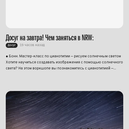
Досуг на завтра! Чем заняться в NRW:
19 часов назад
Досуг
● Бонн: Мастер-класс по цианотипии — рисуем солнечным светом
Хотите научиться создавать изображения с помощью солнечного
света? На этом воркшопе вы познакомитесь с цианотипией —...