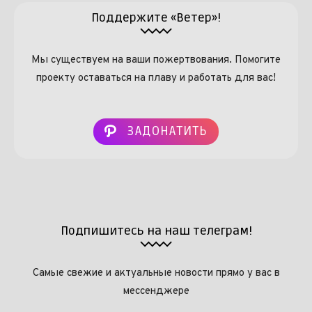
Поддержите «Ветер»!
Мы существуем на ваши пожертвования. Помогите
проекту оставаться на плаву и работать для вас!
ЗАДОНАТИТЬ
Подпишитесь на наш телеграм!
Самые свежие и актуальные новости прямо у вас в
мессенджере