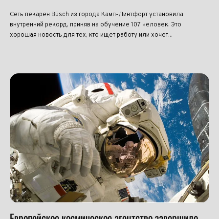
Сеть пекарен Büsch из города Камп-Линтфорт установила
внутренний рекорд, приняв на обучение 107 человек. Это
хорошая новость для тех, кто ищет работу или хочет...
Европейское космическое агентство завершило