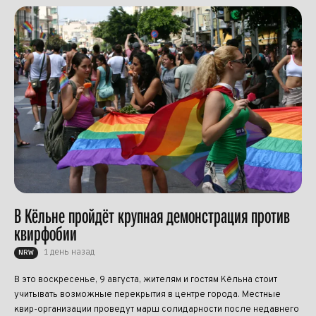
В Кёльне пройдёт крупная демонстрация против
квирфобии
1 день назад
NRW
В это воскресенье, 9 августа, жителям и гостям Кёльна стоит
учитывать возможные перекрытия в центре города. Местные
квир-организации проведут марш солидарности после недавнего