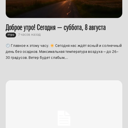
Доброе утро! Сегодня — суббота, 8 августа
7 часов назад
Утро
Главное к этому часу:
Сегодня нас ждёт ясный и солнечный
день без осадков. Максимальная температура воздуха — до 26–
30 градусов. Ветер будет слабым,...